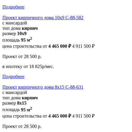
Подробнее
Проект кирпичного дома 10х9 С-88-582
с мансардой
тип дома
кирпич
размер
10х9
2
площадь
95 м
цена строительства от
4 465 000 ₽
4 911 500 ₽
Проект
от 28 500 р.
в ипотеку
от 18 825р/мес.
Подробнее
Проект кирпичного дома 8х15 С-88-631
с мансардой
тип дома
кирпич
размер
8x15
2
площадь
95 м
цена строительства от
4 465 000 ₽
4 911 500 ₽
Проект
от 28 500 р.