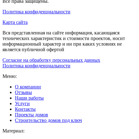
Все права защищены.
Политика конфиденциальности
Карта сайта
Вся представленная на сайте информация, касающаяся
технических характеристик и стоимости проектов, носит
информационный характер и ни при каких условиях не
является публичной офертой
Согласие на обработку персональных данных
Политика конфиденциальности
Меню:
О компании
Отзывы
Наши работы
Услуги
Контакты
Проекты домов
Строительство домов под ключ
Материал: