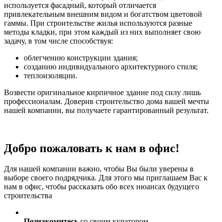
используется фасадный, который отличается
привлекательным внешним видом и богатством цветовой
гаммы. При строительстве жилья используются разные
методы кладки, при этом каждый из них выполняет свою
задачу, в том числе способствуя:
облегчению конструкции здания;
созданию индивидуального архитектурного стиля;
теплоизоляции.
Возвести оригинальное кирпичное здание под силу лишь
профессионалам. Доверив строительство дома вашей мечты
нашей компании, вы получаете гарантированный результат.
Добро пожаловать к нам в офис!
Для нашей компании важно, чтобы Вы были уверены в
выборе своего подрядчика. Для этого мы приглашаем Вас к
нам в офис, чтобы рассказать обо всех нюансах будущего
строительства
Познакомитесь
со своим куратором