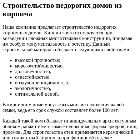
Строительство недорогих домов из
кирпича
Наша компания предлагает строительство недорогих
кирпичных домов. Кирпич часто используется при
возведении сложных многоэтажных конструкций, придавая
им особую монументальность и эстетику. Данный
строительный материал обладает следующими свойствами:
высокой прочностью,
морозоустойчивостью,
долговечностью,
огнестойкостью,
воздухопроницаемостью,
экологичностью,
оптимальной ценой.
В кирпичном доме могут жить многие поколения вашей
семьи, ведь его срок службы составляет более 100 лет.
Каждый такой дом обладает индивидуальным архитектурным
обликом, может иметь самые необычные формы эркеров, ниш,
проемов. Для строительства стен применяется керамический
или силикатный кирпич, а при финишной отделке