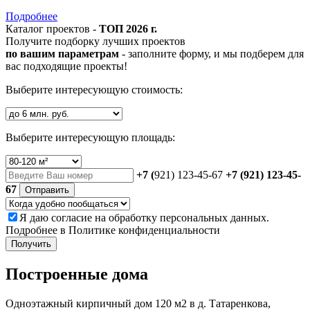
Подробнее
Каталог проектов -
ТОП 2026 г.
Получите подборку лучших проектов
по вашим параметрам
- заполните форму, и мы подберем для
вас подходящие проекты!
Выберите интересующую стоимость:
Выберите интересующую площадь:
+7 (
921) 123-45-67
+7 (921) 123-45-
67
Отправить
Я даю
согласие
на обработку персональных данных.
Подробнее в
Политике конфиденциальности
Получить
Построенные дома
Одноэтажный кирпичный дом 120 м2 в д. Татаренкова,