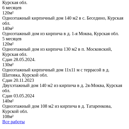
Курская обл.
6 месяцев
120м²
Одноэтажный кирпичный дом 140 м2 в с. Беседино, Курская
обл.
140м²
Одноэтажный дом из кирпича в д. 1-я Моква, Курская обл.
5 месяцев
120м²
Одноэтажный дом из кирпича 130 м2 в п. Московский,
Курская обл.
Сдан 28.05.2024.
130м²
Одноэтажный кирпичный дом 11х11 м с террасой в д.
Шатовка, Курской обл.
Сдан 20.11.2023
Двухэтажный дом 140 м2 из кирпича в д. 2я-Моква, Курская
обл.
Сдан 03.05.2024
140м²
Одноэтажный дом 108 м2 из кирпича в д. Татаренкова,
Курской обл.
108м²
Все работы