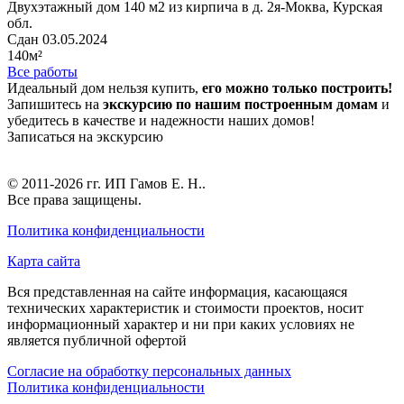
Двухэтажный дом 140 м2 из кирпича в д. 2я-Моква, Курская
обл.
Сдан 03.05.2024
140м²
Все работы
Идеальный дом нельзя купить,
его можно только построить!
Запишитесь на
экскурсию по нашим построенным домам
и
убедитесь в качестве и надежности наших домов!
Записаться на экскурсию
© 2011-2026 гг.
ИП Гамов Е. Н.
.
Все права защищены.
Политика конфиденциальности
Карта сайта
Вся представленная на сайте информация, касающаяся
технических характеристик и стоимости проектов, носит
информационный характер и ни при каких условиях не
является публичной офертой
Согласие на обработку персональных данных
Политика конфиденциальности