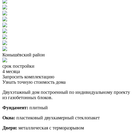
Конышёвский район
срок постройки
4 месяца
Запросить комплектацию
Узнать точную стоимость дома
Двухэтажный дом построенный по индивидуальному проекту
из газобетонных блоков.
Фундамент:
плитный
Окна:
пластиковый двухкамерный стеклопакет
Двери:
металлическая с терморазрывом