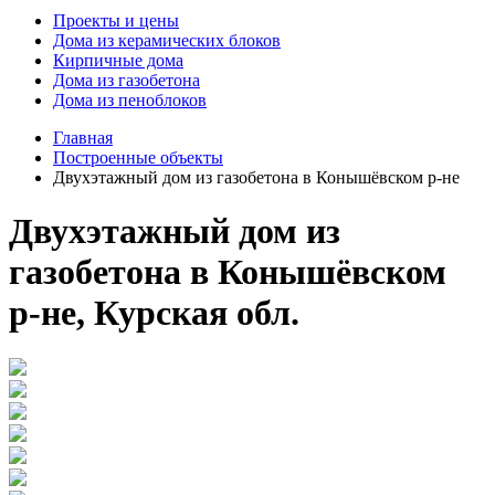
Проекты и цены
Дома из керамических блоков
Кирпичные дома
Дома из газобетона
Дома из пеноблоков
Главная
Построенные объекты
Двухэтажный дом из газобетона в Конышёвском р-не
Двухэтажный дом из
газобетона в Конышёвском
р-не, Курская обл.