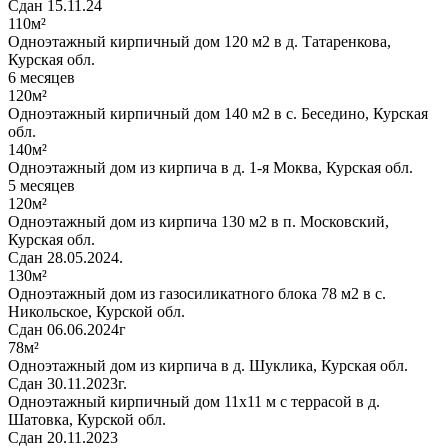
Сдан 15.11.24
110м²
Одноэтажный кирпичный дом 120 м2 в д. Татаренкова,
Курская обл.
6 месяцев
120м²
Одноэтажный кирпичный дом 140 м2 в с. Беседино, Курская
обл.
140м²
Одноэтажный дом из кирпича в д. 1-я Моква, Курская обл.
5 месяцев
120м²
Одноэтажный дом из кирпича 130 м2 в п. Московский,
Курская обл.
Сдан 28.05.2024.
130м²
Одноэтажный дом из газосиликатного блока 78 м2 в с.
Никольское, Курской обл.
Сдан 06.06.2024г
78м²
Одноэтажный дом из кирпича в д. Шуклика, Курская обл.
Сдан 30.11.2023г.
Одноэтажный кирпичный дом 11х11 м с террасой в д.
Шатовка, Курской обл.
Сдан 20.11.2023