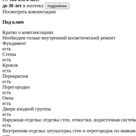
до 30 лет
в ипотеку
подробнее
Посмотреть комлектацию
Под ключ
Кратко о комплектациях
Необходим только внутренний косметический ремонт
Фундамент
есть
Стены
есть
Кровля
есть
Перекрытия
есть
Перегородки
есть
Окна
есть
Двери входной группы
есть
Наружная отделка: отделка стен, отмостки, водосточная систем
есть
Внутренняя отделка: штукатурка стен и перегородок по маякам