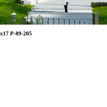
x17 Р-89-205