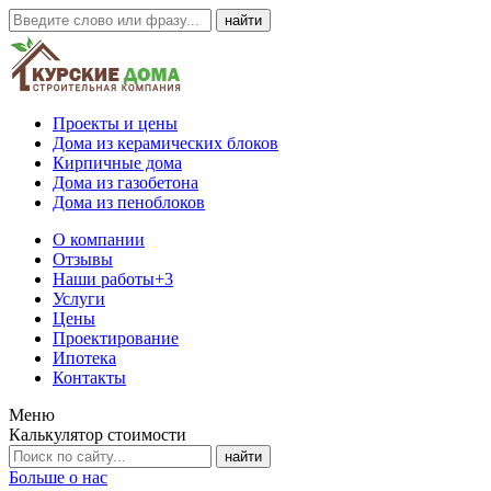
Проекты и цены
Дома из керамических блоков
Кирпичные дома
Дома из газобетона
Дома из пеноблоков
О компании
Отзывы
Наши работы
+3
Услуги
Цены
Проектирование
Ипотека
Контакты
Меню
Калькулятор стоимости
Больше о нас