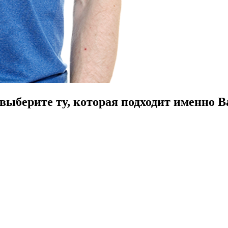
ыберите ту, которая подходит именно В