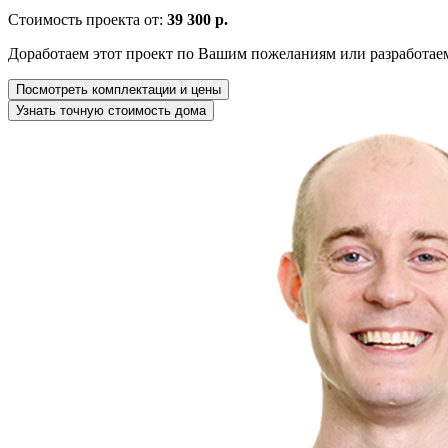
Стоимость проекта от:
39 300 р.
Доработаем этот проект по Вашим пожеланиям или разработае
Посмотреть комплектации и цены
Узнать точную стоимость дома