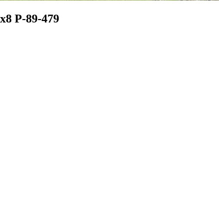
х8 Р-89-479