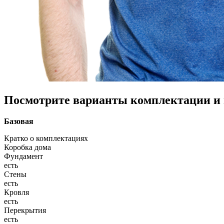
Посмотрите варианты комплектации и в
Базовая
Кратко о комплектациях
Коробка дома
Фундамент
есть
Стены
есть
Кровля
есть
Перекрытия
есть