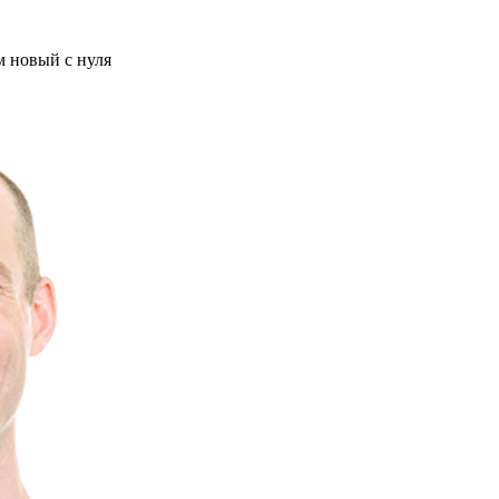
м новый с нуля