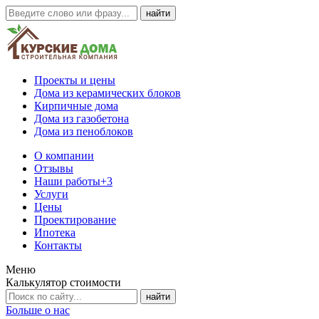
Проекты и цены
Дома из керамических блоков
Кирпичные дома
Дома из газобетона
Дома из пеноблоков
О компании
Отзывы
Наши работы
+3
Услуги
Цены
Проектирование
Ипотека
Контакты
Меню
Калькулятор стоимости
Больше о нас