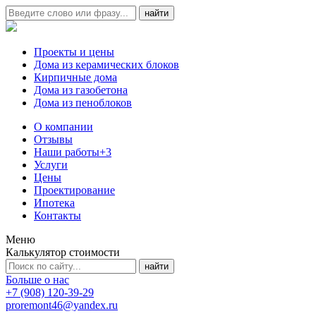
Проекты и цены
Дома из керамических блоков
Кирпичные дома
Дома из газобетона
Дома из пеноблоков
О компании
Отзывы
Наши работы
+3
Услуги
Цены
Проектирование
Ипотека
Контакты
Меню
Калькулятор стоимости
Больше о нас
+7 (908) 120-39-29
proremont46@yandex.ru