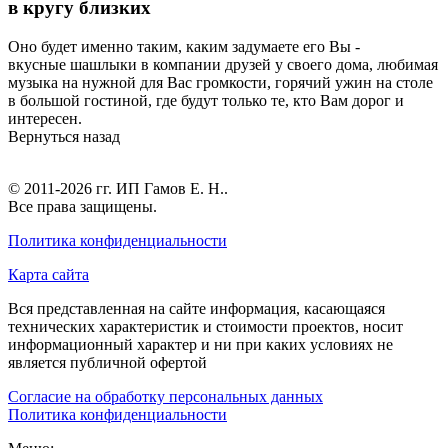
в кругу близких
Оно будет именно таким, каким задумаете его Вы -
вкусные шашлыки в компании друзей у своего дома, любимая
музыка на нужной для Вас громкости, горячий ужин на столе
в большой гостиной, где будут только те, кто Вам дорог и
интересен.
Вернуться назад
© 2011-2026 гг.
ИП Гамов Е. Н.
.
Все права защищены.
Политика конфиденциальности
Карта сайта
Вся представленная на сайте информация, касающаяся
технических характеристик и стоимости проектов, носит
информационный характер и ни при каких условиях не
является публичной офертой
Согласие на обработку персональных данных
Политика конфиденциальности