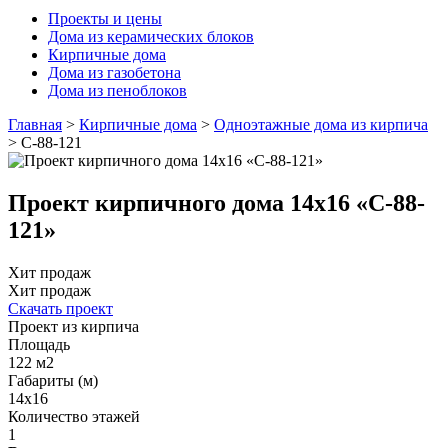
Проекты и цены
Дома из керамических блоков
Кирпичные дома
Дома из газобетона
Дома из пеноблоков
Главная
>
Кирпичные дома
>
Одноэтажные дома из кирпича
>
С-88-121
Проект кирпичного дома 14х16 «С-88-
121»
Хит продаж
Хит продаж
Скачать проект
Проект из кирпича
Площадь
122 м2
Габариты (м)
14x16
Количество этажей
1