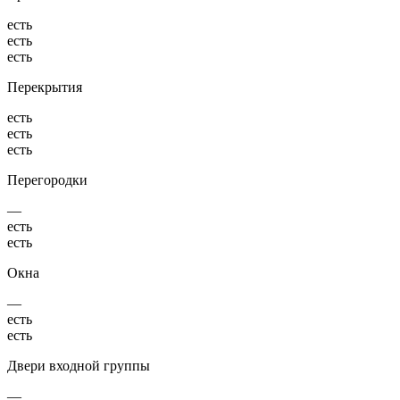
есть
есть
есть
Перекрытия
есть
есть
есть
Перегородки
—
есть
есть
Окна
—
есть
есть
Двери входной группы
—