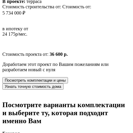
В проекте:
терраса
Стоимость строительства от:
Стоимость от:
5 734 000 ₽
в ипотеку от
24 175р/мес.
Стоимость проекта от:
36 600 р.
Доработаем этот проект по Вашим пожеланиям или
разработаем новый с нуля
Посмотреть комплектации и цены
Узнать точную стоимость дома
Посмотрите варианты комплектации
и выберите ту, которая подходит
именно Вам