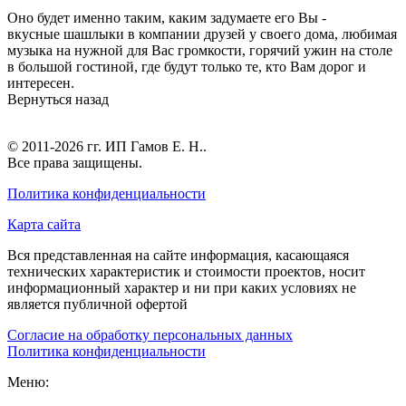
Оно будет именно таким, каким задумаете его Вы -
вкусные шашлыки в компании друзей у своего дома, любимая
музыка на нужной для Вас громкости, горячий ужин на столе
в большой гостиной, где будут только те, кто Вам дорог и
интересен.
Вернуться назад
© 2011-2026 гг.
ИП Гамов Е. Н.
.
Все права защищены.
Политика конфиденциальности
Карта сайта
Вся представленная на сайте информация, касающаяся
технических характеристик и стоимости проектов, носит
информационный характер и ни при каких условиях не
является публичной офертой
Согласие на обработку персональных данных
Политика конфиденциальности
Меню: