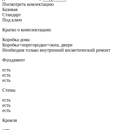
Посмотреть комлектацию
Базовая
Стандарт
Под ключ
Кратко о комплектациях
Коробка дома
Коробка+перегородки+окна, двери
Необходим только внутренний косметический ремонт
Фундамент
есть
есть
есть
Стены
есть
есть
есть
Кровля