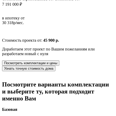
7 191 000 ₽
в ипотеку от
30 318р/мес.
Стоимость проекта от:
45 900 р.
Доработаем этот проект по Вашим пожеланиям или
разработаем новый с нуля
Посмотреть комплектации и цены
Узнать точную стоимость дома
Посмотрите варианты комплектации
и выберите ту, которая подходит
именно Вам
Базовая