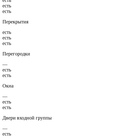
есть
есть
есть
Перекрытия
есть
есть
есть
Перегородки
—
есть
есть
Окна
—
есть
есть
Двери входной группы
—
есть