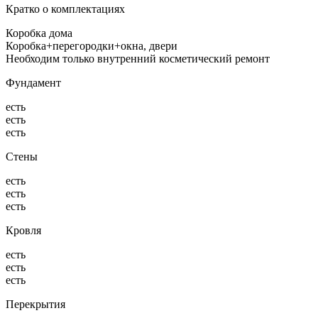
Кратко о комплектациях
Коробка дома
Коробка+перегородки+окна, двери
Необходим только внутренний косметический ремонт
Фундамент
есть
есть
есть
Стены
есть
есть
есть
Кровля
есть
есть
есть
Перекрытия