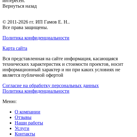
интересен.
Вернуться назад
© 2011-2026 гг.
ИП Гамов Е. Н.
.
Все права защищены.
Политика конфиденциальности
Карта сайта
Вся представленная на сайте информация, касающаяся
технических характеристик и стоимости проектов, носит
информационный характер и ни при каких условиях не
является публичной офертой
Согласие на обработку персональных данных
Политика конфиденциальности
Меню:
О компании
Отзывы
Наши работы
Услуги
Контакты