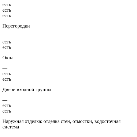
есть
есть
есть
Перегородки
—
есть
есть
Окна
—
есть
есть
Двери входной группы
—
есть
есть
Наружная отделка: отделка стен, отмостки, водосточная
система