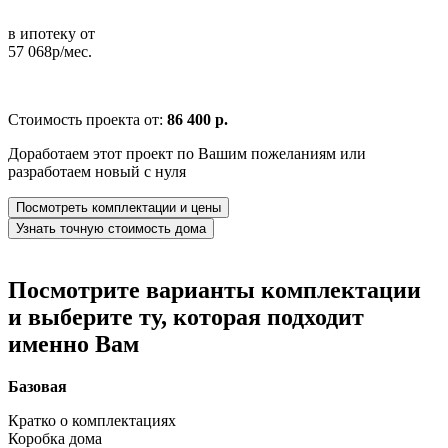
в ипотеку от
57 068р/мес.
Стоимость проекта от:
86 400 р.
Доработаем этот проект по Вашим пожеланиям или
разработаем новый с нуля
Посмотреть комплектации и цены
Узнать точную стоимость дома
Посмотрите варианты комплектации
и выберите ту, которая подходит
именно Вам
Базовая
Кратко о комплектациях
Коробка дома