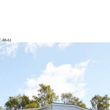
С-88-61