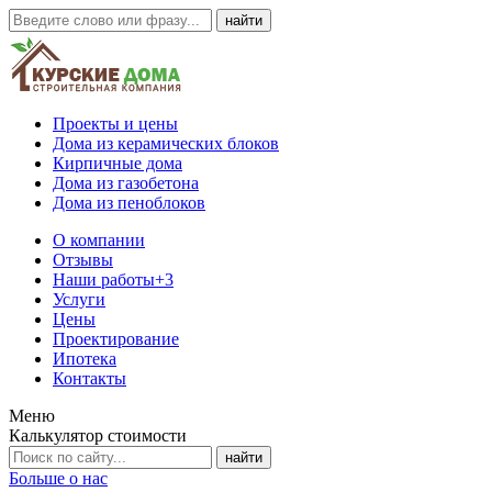
Проекты и цены
Дома из керамических блоков
Кирпичные дома
Дома из газобетона
Дома из пеноблоков
О компании
Отзывы
Наши работы
+3
Услуги
Цены
Проектирование
Ипотека
Контакты
Меню
Калькулятор стоимости
Больше о нас