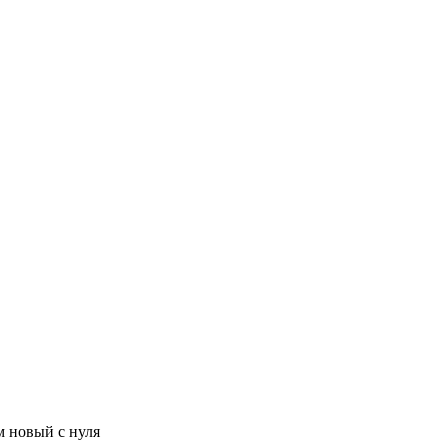
м новый с нуля