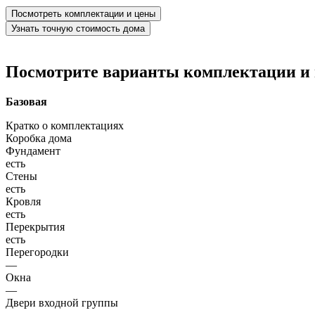
Посмотреть комплектации и цены
Узнать точную стоимость дома
Посмотрите варианты комплектации и в
Базовая
Кратко о комплектациях
Коробка дома
Фундамент
есть
Стены
есть
Кровля
есть
Перекрытия
есть
Перегородки
—
Окна
—
Двери входной группы