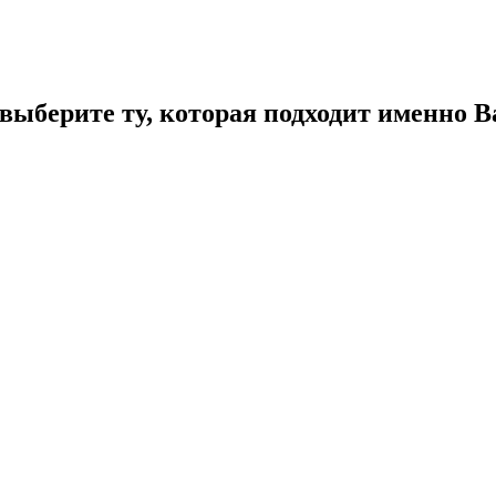
ыберите ту, которая подходит именно В