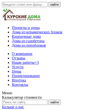
Проекты и цены
Дома из керамических блоков
Кирпичные дома
Дома из газобетона
Дома из пеноблоков
О компании
Отзывы
Наши работы
+3
Услуги
Цены
Проектирование
Ипотека
Контакты
Меню
Калькулятор стоимости
Больше о нас