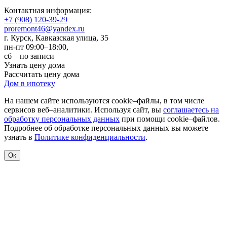
Контактная информация:
+7 (908) 120-39-29
proremont46@yandex.ru
г. Курск
,
Кавказская улица, 35
пн-пт 09:00–18:00,
сб – по записи
Узнать цену дома
Рассчитать цену дома
Дом в ипотеку
На нашем сайте используются cookie–файлы, в том числе
сервисов веб–аналитики. Используя сайт, вы
соглашаетесь на
обработку персональных данных
при помощи cookie–файлов.
Подробнее об обработке персональных данных вы можете
узнать в
Политике конфиденциальности
.
Ок