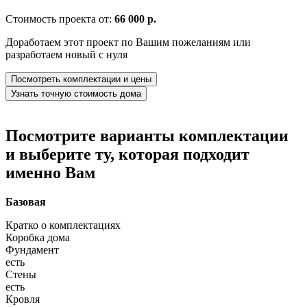
Стоимость проекта от:
66 000 р.
Доработаем этот проект по Вашим пожеланиям или
разработаем новый с нуля
Посмотреть комплектации и цены
Узнать точную стоимость дома
Посмотрите варианты комплектации
и выберите ту, которая подходит
именно Вам
Базовая
Кратко о комплектациях
Коробка дома
Фундамент
есть
Стены
есть
Кровля