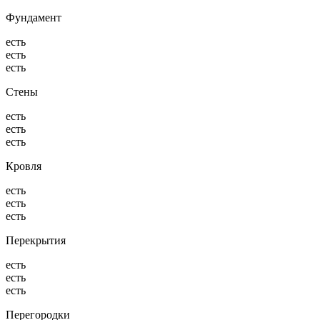
Фундамент
есть
есть
есть
Стены
есть
есть
есть
Кровля
есть
есть
есть
Перекрытия
есть
есть
есть
Перегородки