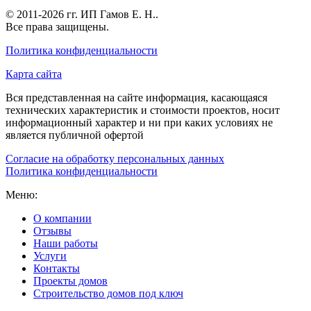
© 2011-2026 гг.
ИП Гамов Е. Н.
.
Все права защищены.
Политика конфиденциальности
Карта сайта
Вся представленная на сайте информация, касающаяся
технических характеристик и стоимости проектов, носит
информационный характер и ни при каких условиях не
является публичной офертой
Согласие на обработку персональных данных
Политика конфиденциальности
Меню:
О компании
Отзывы
Наши работы
Услуги
Контакты
Проекты домов
Строительство домов под ключ