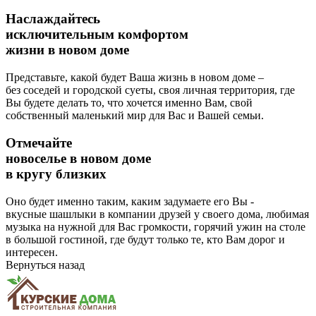
Наслаждайтесь
исключительным комфортом
жизни в новом доме
Представьте, какой будет Ваша жизнь в новом доме –
без соседей и городской суеты, своя личная территория, где
Вы будете делать то, что хочется именно Вам, свой
собственный маленький мир для Вас и Вашей семьи.
Отмечайте
новоселье в новом доме
в кругу близких
Оно будет именно таким, каким задумаете его Вы -
вкусные шашлыки в компании друзей у своего дома, любимая
музыка на нужной для Вас громкости, горячий ужин на столе
в большой гостиной, где будут только те, кто Вам дорог и
интересен.
Вернуться назад