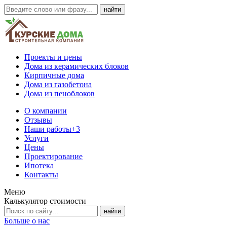
Проекты и цены
Дома из керамических блоков
Кирпичные дома
Дома из газобетона
Дома из пеноблоков
О компании
Отзывы
Наши работы
+3
Услуги
Цены
Проектирование
Ипотека
Контакты
Меню
Калькулятор стоимости
Больше о нас