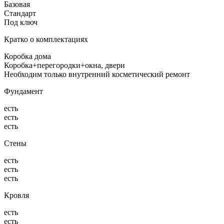
Базовая
Стандарт
Под ключ
Кратко о комплектациях
Коробка дома
Коробка+перегородки+окна, двери
Необходим только внутренний косметический ремонт
Фундамент
есть
есть
есть
Стены
есть
есть
есть
Кровля
есть
есть