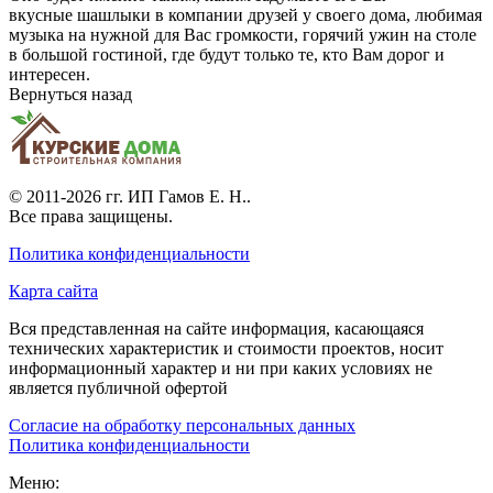
вкусные шашлыки в компании друзей у своего дома, любимая
музыка на нужной для Вас громкости, горячий ужин на столе
в большой гостиной, где будут только те, кто Вам дорог и
интересен.
Вернуться назад
© 2011-2026 гг.
ИП Гамов Е. Н.
.
Все права защищены.
Политика конфиденциальности
Карта сайта
Вся представленная на сайте информация, касающаяся
технических характеристик и стоимости проектов, носит
информационный характер и ни при каких условиях не
является публичной офертой
Согласие на обработку персональных данных
Политика конфиденциальности
Меню: