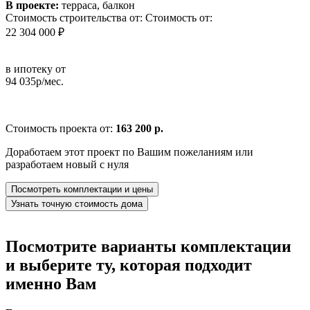
В проекте:
терраса, балкон
Стоимость строительства от:
Стоимость от:
22 304 000 ₽
в ипотеку от
94 035р/мес.
Стоимость проекта от:
163 200 р.
Доработаем этот проект по Вашим пожеланиям или
разработаем новый с нуля
Посмотреть комплектации и цены
Узнать точную стоимость дома
Посмотрите варианты комплектации
и выберите ту, которая подходит
именно Вам