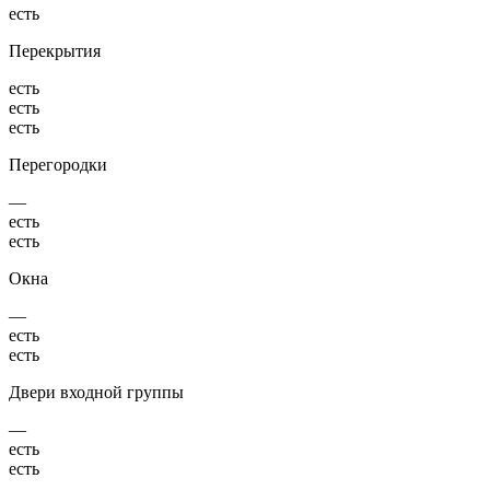
есть
Перекрытия
есть
есть
есть
Перегородки
—
есть
есть
Окна
—
есть
есть
Двери входной группы
—
есть
есть