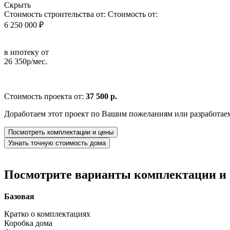
Скрыть
Стоимость строительства от:
Стоимость от:
6 250 000 ₽
в ипотеку от
26 350р/мес.
Стоимость проекта от:
37 500 р.
Доработаем этот проект по Вашим пожеланиям или разработае
Посмотреть комплектации и цены
Узнать точную стоимость дома
Посмотрите варианты комплектации и в
Базовая
Кратко о комплектациях
Коробка дома