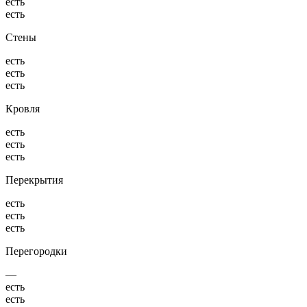
есть
есть
Стены
есть
есть
есть
Кровля
есть
есть
есть
Перекрытия
есть
есть
есть
Перегородки
—
есть
есть