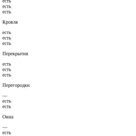
есть
есть
есть
Кровля
есть
есть
есть
Перекрытия
есть
есть
есть
Перегородки
—
есть
есть
Окна
—
есть