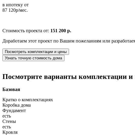
в ипотеку от
87 120р/мес.
Стоимость проекта от:
151 200 р.
Доработаем этот проект по Вашим пожеланиям или разработае
Посмотреть комплектации и цены
Узнать точную стоимость дома
Посмотрите варианты комплектации и в
Базовая
Кратко о комплектациях
Коробка дома
Фундамент
есть
Стены
есть
Кровля