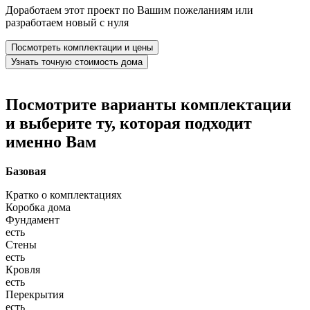
Доработаем этот проект по Вашим пожеланиям или
разработаем новый с нуля
Посмотреть комплектации и цены
Узнать точную стоимость дома
Посмотрите варианты комплектации
и выберите ту, которая подходит
именно Вам
Базовая
Кратко о комплектациях
Коробка дома
Фундамент
есть
Стены
есть
Кровля
есть
Перекрытия
есть