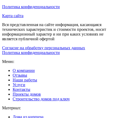
Политика конфиденциальности
Карта сайта
Вся представленная на сайте информация, касающаяся
технических характеристик и стоимости проектов, носит
информационный характер и ни при каких условиях не
является публичной офертой
Согласие на обработку персональных данных
Политика конфиденциальности
Меню:
О компании
Отзывы
Наши работы
Услуги
Контакты
Проекты домов
Строительство домов под ключ
Материал:
Дома из кирпича