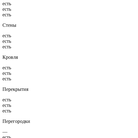
есть
есть
есть
Стены
есть
есть
есть
Кровля
есть
есть
есть
Перекрытия
есть
есть
есть
Перегородки
—
есть