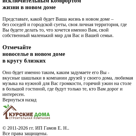
исключительным комфортом
жизни в новом доме
Представьте, какой будет Ваша жизнь в новом доме –
без соседей и городской суеты, своя личная территория, где
Вы будете делать то, что хочется именно Вам, свой
собственный маленький мир для Вас и Вашей семьи.
Отмечайте
новоселье в новом доме
в кругу близких
Оно будет именно таким, каким задумаете его Вы -
вкусные шашлыки в компании друзей у своего дома, любимая
музыка на нужной для Вас громкости, горячий ужин на столе
в большой гостиной, где будут только те, кто Вам дорог и
интересен.
Вернуться назад
© 2011-2026 гг.
ИП Гамов Е. Н.
.
Все права защищены.