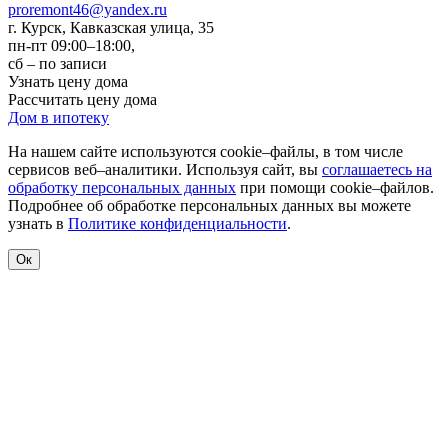
proremont46@yandex.ru
г. Курск
,
Кавказская улица, 35
пн-пт 09:00–18:00,
сб – по записи
Узнать цену дома
Рассчитать цену дома
Дом в ипотеку
На нашем сайте используются cookie–файлы, в том числе
сервисов веб–аналитики. Используя сайт, вы
соглашаетесь на
обработку персональных данных
при помощи cookie–файлов.
Подробнее об обработке персональных данных вы можете
узнать в
Политике конфиденциальности
.
Ок