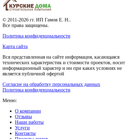
© 2011-2026 гг.
ИП Гамов Е. Н.
.
Все права защищены.
Политика конфиденциальности
Карта сайта
Вся представленная на сайте информация, касающаяся
технических характеристик и стоимости проектов, носит
информационный характер и ни при каких условиях не
является публичной офертой
Согласие на обработку персональных данных
Политика конфиденциальности
Меню:
О компании
Отзывы
Наши работы
Услуги
Контакты
Проекты домов