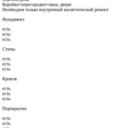
Коробка+перегородки+окна, двери
Необходим только внутренний косметический ремонт
Фундамент
есть
есть
есть
Стены
есть
есть
есть
Кровля
есть
есть
есть
Перекрытия
есть
есть