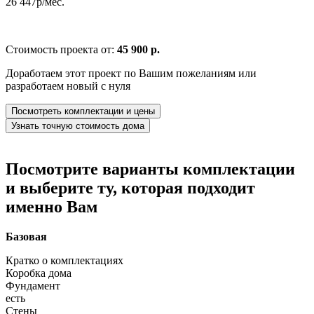
26 447р/мес.
Стоимость проекта от:
45 900 р.
Доработаем этот проект по Вашим пожеланиям или
разработаем новый с нуля
Посмотреть комплектации и цены
Узнать точную стоимость дома
Посмотрите варианты комплектации
и выберите ту, которая подходит
именно Вам
Базовая
Кратко о комплектациях
Коробка дома
Фундамент
есть
Стены