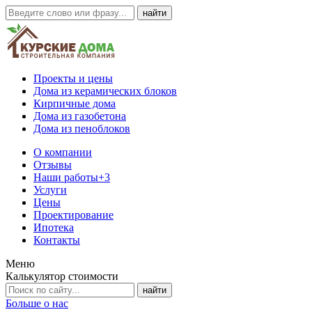
Проекты и цены
Дома из керамических блоков
Кирпичные дома
Дома из газобетона
Дома из пеноблоков
О компании
Отзывы
Наши работы
+3
Услуги
Цены
Проектирование
Ипотека
Контакты
Меню
Калькулятор стоимости
Больше о нас