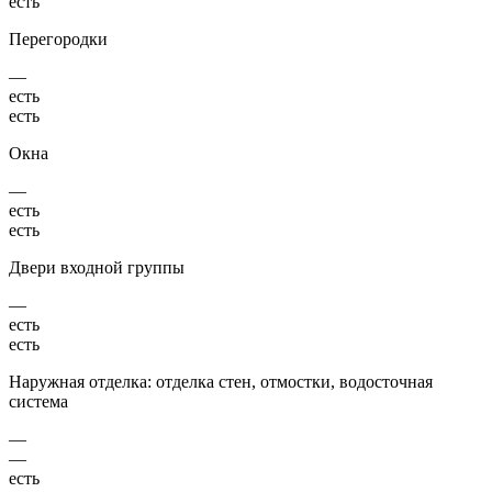
есть
Перегородки
—
есть
есть
Окна
—
есть
есть
Двери входной группы
—
есть
есть
Наружная отделка: отделка стен, отмостки, водосточная
система
—
—
есть