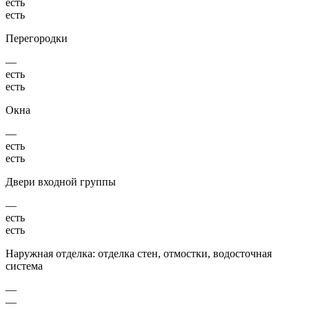
есть
есть
Перегородки
—
есть
есть
Окна
—
есть
есть
Двери входной группы
—
есть
есть
Наружная отделка: отделка стен, отмостки, водосточная
система
—
—