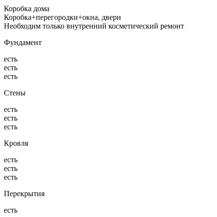
Коробка дома
Коробка+перегородки+окна, двери
Необходим только внутренний косметический ремонт
Фундамент
есть
есть
есть
Стены
есть
есть
есть
Кровля
есть
есть
есть
Перекрытия
есть