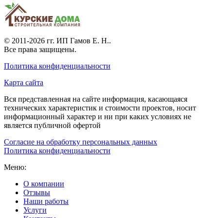
© 2011-2026 гг.
ИП Гамов Е. Н.
.
Все права защищены.
Политика конфиденциальности
Карта сайта
Вся представленная на сайте информация, касающаяся
технических характеристик и стоимости проектов, носит
информационный характер и ни при каких условиях не
является публичной офертой
Согласие на обработку персональных данных
Политика конфиденциальности
Меню:
О компании
Отзывы
Наши работы
Услуги