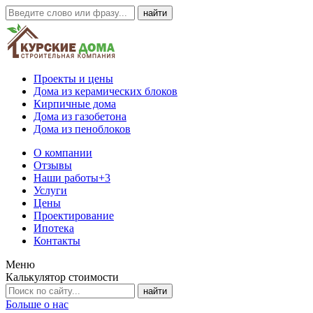
Проекты и цены
Дома из керамических блоков
Кирпичные дома
Дома из газобетона
Дома из пеноблоков
О компании
Отзывы
Наши работы
+3
Услуги
Цены
Проектирование
Ипотека
Контакты
Меню
Калькулятор стоимости
Больше о нас