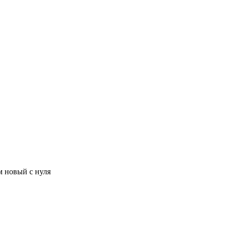
м новый с нуля