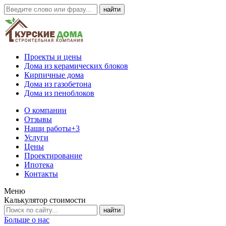
Проекты и цены
Дома из керамических блоков
Кирпичные дома
Дома из газобетона
Дома из пеноблоков
О компании
Отзывы
Наши работы
+3
Услуги
Цены
Проектирование
Ипотека
Контакты
Меню
Калькулятор стоимости
Больше о нас