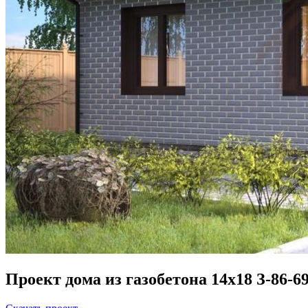
Проект дома из газобетона 14х18 З-86-6