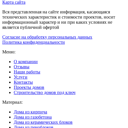
Карта сайта
Вся представленная на сайте информация, касающаяся
технических характеристик и стоимости проектов, носит
информационный характер и ни при каких условиях не
является публичной офертой
Согласие на обработку персональных данных
Политика конфиденциальности
Меню:
О компании
Отзывы
Наши работы
Услуги
Контакты
Проекты домов
Строительство домов под ключ
Материал:
Дома из кирпича
Дома из газобетона
Дома из керамических блоков
Дома из пеноблоков