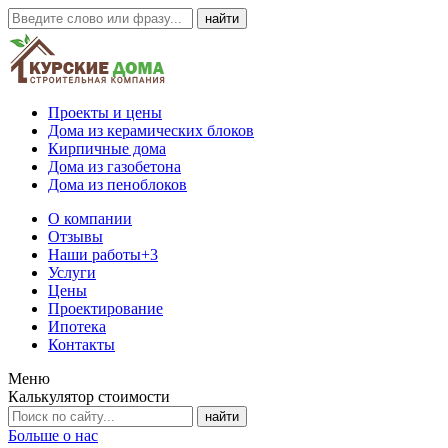
Проекты и цены
Дома из керамических блоков
Кирпичные дома
Дома из газобетона
Дома из пеноблоков
О компании
Отзывы
Наши работы
+3
Услуги
Цены
Проектирование
Ипотека
Контакты
Меню
Калькулятор стоимости
Больше о нас