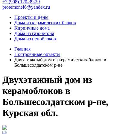
+7 (908) 120-39-29
proremont46@yandex.ru
Проекты и цены
Дома из керамических блоков
Кирпичные дома
Дома из газобетона
Дома из пеноблоков
Главная
Построенные объекты
Двухэтажный дом из керамических блоков в
Большесолдатском р-не
Двухэтажный дом из
керамоблоков в
Большесолдатском р-не,
Курская обл.