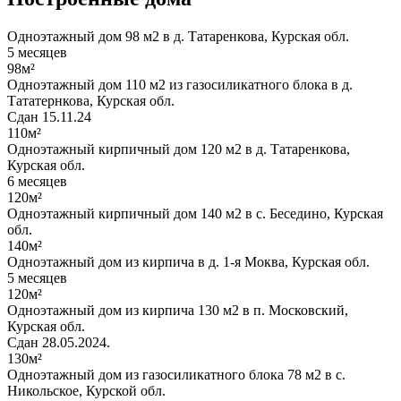
Одноэтажный дом 98 м2 в д. Татаренкова, Курская обл.
5 месяцев
98м²
Одноэтажный дом 110 м2 из газосиликатного блока в д.
Тататернкова, Курская обл.
Сдан 15.11.24
110м²
Одноэтажный кирпичный дом 120 м2 в д. Татаренкова,
Курская обл.
6 месяцев
120м²
Одноэтажный кирпичный дом 140 м2 в с. Беседино, Курская
обл.
140м²
Одноэтажный дом из кирпича в д. 1-я Моква, Курская обл.
5 месяцев
120м²
Одноэтажный дом из кирпича 130 м2 в п. Московский,
Курская обл.
Сдан 28.05.2024.
130м²
Одноэтажный дом из газосиликатного блока 78 м2 в с.
Никольское, Курской обл.