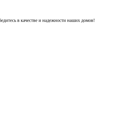
бедитесь в качестве и надежности наших домов!