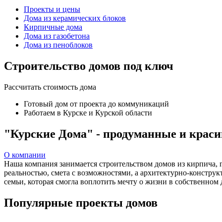
Проекты и цены
Дома из керамических блоков
Кирпичные дома
Дома из газобетона
Дома из пеноблоков
Строительство домов под ключ
Рассчитать стоимость дома
Готовый дом
от проекта до коммуникаций
Работаем
в Курске и Курской области
"Курские Дома" - продуманные и краси
О компании
Наша компания занимается строительством домов из кирпича, г
реальностью, смета с возможностями, а архитектурно-констру
семьи, которая смогла воплотить мечту о жизни в собственном
Популярные проекты домов