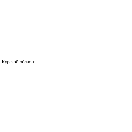
и Курской области