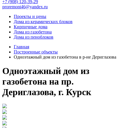
+7 (908) 120-39-29
proremont46@yandex.ru
Проекты и цены
Дома из керамических блоков
Кирпичные дома
Дома из газобетона
Дома из пеноблоков
Главная
Построенные объекты
Одноэтажный дом из газобетона в р-не Дериглазова
Одноэтажный дом из
газобетона на пр.
Дериглазова, г. Курск