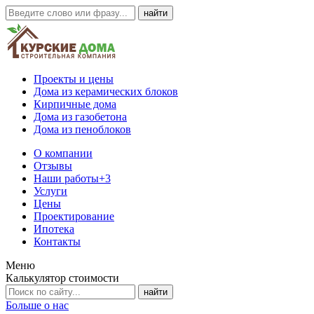
Проекты и цены
Дома из керамических блоков
Кирпичные дома
Дома из газобетона
Дома из пеноблоков
О компании
Отзывы
Наши работы
+3
Услуги
Цены
Проектирование
Ипотека
Контакты
Меню
Калькулятор стоимости
Больше о нас