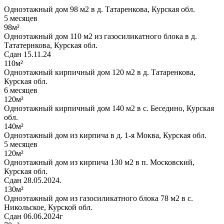
Одноэтажный дом 98 м2 в д. Татаренкова, Курская обл.
5 месяцев
98м²
Одноэтажный дом 110 м2 из газосиликатного блока в д.
Тататернкова, Курская обл.
Сдан 15.11.24
110м²
Одноэтажный кирпичный дом 120 м2 в д. Татаренкова,
Курская обл.
6 месяцев
120м²
Одноэтажный кирпичный дом 140 м2 в с. Беседино, Курская
обл.
140м²
Одноэтажный дом из кирпича в д. 1-я Моква, Курская обл.
5 месяцев
120м²
Одноэтажный дом из кирпича 130 м2 в п. Московский,
Курская обл.
Сдан 28.05.2024.
130м²
Одноэтажный дом из газосиликатного блока 78 м2 в с.
Никольское, Курской обл.
Сдан 06.06.2024г