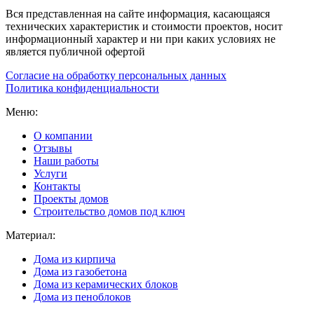
Вся представленная на сайте информация, касающаяся
технических характеристик и стоимости проектов, носит
информационный характер и ни при каких условиях не
является публичной офертой
Согласие на обработку персональных данных
Политика конфиденциальности
Меню:
О компании
Отзывы
Наши работы
Услуги
Контакты
Проекты домов
Строительство домов под ключ
Материал:
Дома из кирпича
Дома из газобетона
Дома из керамических блоков
Дома из пеноблоков