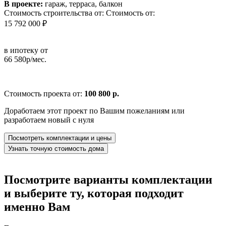
В проекте:
гараж, терраса, балкон
Стоимость строительства от:
Стоимость от:
15 792 000 ₽
в ипотеку от
66 580р/мес.
Стоимость проекта от:
100 800 р.
Доработаем этот проект по Вашим пожеланиям или
разработаем новый с нуля
Посмотреть комплектации и цены
Узнать точную стоимость дома
Посмотрите варианты комплектации
и выберите ту, которая подходит
именно Вам