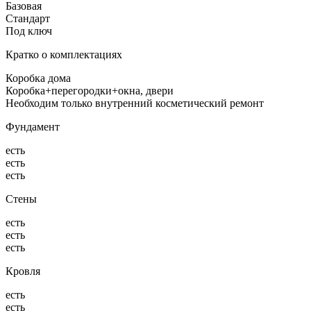
Базовая
Стандарт
Под ключ
Кратко о комплектациях
Коробка дома
Коробка+перегородки+окна, двери
Необходим только внутренний косметический ремонт
Фундамент
есть
есть
есть
Стены
есть
есть
есть
Кровля
есть
есть