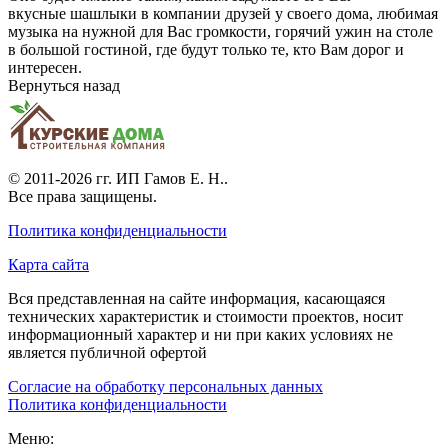
вкусные шашлыки в компании друзей у своего дома, любимая
музыка на нужной для Вас громкости, горячий ужин на столе
в большой гостиной, где будут только те, кто Вам дорог и
интересен.
Вернуться назад
© 2011-2026 гг.
ИП Гамов Е. Н.
.
Все права защищены.
Политика конфиденциальности
Карта сайта
Вся представленная на сайте информация, касающаяся
технических характеристик и стоимости проектов, носит
информационный характер и ни при каких условиях не
является публичной офертой
Согласие на обработку персональных данных
Политика конфиденциальности
Меню: