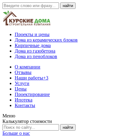
Проекты и цены
Дома из керамических блоков
Кирпичные дома
Дома из газобетона
Дома из пеноблоков
О компании
Отзывы
Наши работы
+3
Услуги
Цены
Проектирование
Ипотека
Контакты
Меню
Калькулятор стоимости
Больше о нас