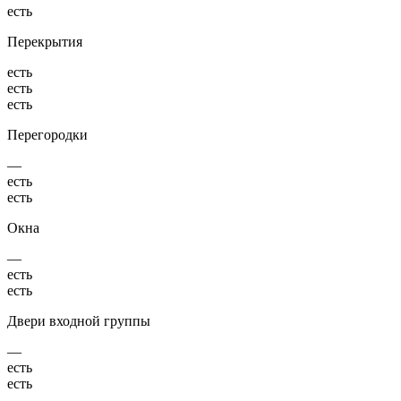
есть
Перекрытия
есть
есть
есть
Перегородки
—
есть
есть
Окна
—
есть
есть
Двери входной группы
—
есть
есть