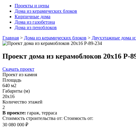
Проекты и цены
Дома из керамических блоков
Кирпичные дома
Дома из газобетона
Дома из пеноблоков
Главная
>
Дома из керамических блоков
>
Двухэтажные дома и
Проект дома из керамоблоков 20x16 Р-8
Скачать проект
Проект из камня
Площадь
640 м2
Габариты (м)
20x16
Количество этажей
2
В проекте:
гараж, терраса
Стоимость строительства от:
Стоимость от:
30 080 000 ₽