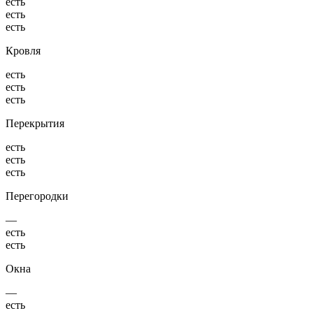
есть
есть
есть
Кровля
есть
есть
есть
Перекрытия
есть
есть
есть
Перегородки
—
есть
есть
Окна
—
есть