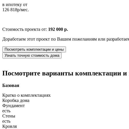
в ипотеку от
126 818р/мес.
Стоимость проекта от:
192 000 р.
Доработаем этот проект по Вашим пожеланиям или разработае
Посмотреть комплектации и цены
Узнать точную стоимость дома
Посмотрите варианты комплектации и в
Базовая
Кратко о комплектациях
Коробка дома
Фундамент
есть
Стены
есть
Кровля