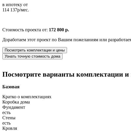
в ипотеку от
114 137р/мес.
Стоимость проекта от:
172 800 р.
Доработаем этот проект по Вашим пожеланиям или разработае
Посмотреть комплектации и цены
Узнать точную стоимость дома
Посмотрите варианты комплектации и в
Базовая
Кратко о комплектациях
Коробка дома
Фундамент
есть
Стены
есть
Кровля