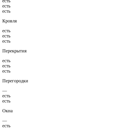
есть
есть
есть
Кровля
есть
есть
есть
Перекрытия
есть
есть
есть
Перегородки
—
есть
есть
Окна
—
есть