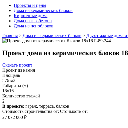
Проекты и цены
Дома из керамических блоков
Кирпичные дома
Дома из газобетона
Дома из пеноблоков
Главная
>
Дома из керамических блоков
>
Двухэтажные дома и
Проект дома из керамических блоков 18
Скачать проект
Проект из камня
Площадь
576 м2
Габариты (м)
18x16
Количество этажей
2
В проекте:
гараж, терраса, балкон
Стоимость строительства от:
Стоимость от:
27 072 000 ₽