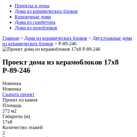
Проекты и цены
Дома из керамических блоков
Кирпичные дома
Дома из газобетона
Дома из пеноблоков
Главная
>
Дома из керамических блоков
>
Двухэтажные дома
из керамических блоков
>
Р-89-246
Проект дома из керамоблоков 17x8
Р-89-246
Новинка
Новинка
Скачать проект
Проект из камня
Площадь
272 м2
Габариты (м)
17x8
Количество этажей
2