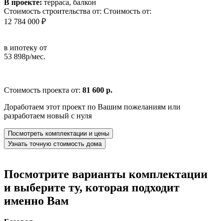
В проекте:
терраса, балкон
Стоимость строительства от:
Стоимость от:
12 784 000 ₽
в ипотеку от
53 898р/мес.
Стоимость проекта от:
81 600 р.
Доработаем этот проект по Вашим пожеланиям или
разработаем новый с нуля
Посмотреть комплектации и цены
Узнать точную стоимость дома
Посмотрите варианты комплектации
и выберите ту, которая подходит
именно Вам