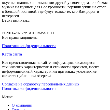
вкусные шашлыки в компании друзей у своего дома, любимая
музыка на нужной для Вас громкости, горячий ужин на столе
в большой гостиной, где будут только те, кто Вам дорог и
интересен.
Вернуться назад
© 2011-2026 гг.
ИП Гамов Е. Н.
.
Все права защищены.
Политика конфиденциальности
Карта сайта
Вся представленная на сайте информация, касающаяся
технических характеристик и стоимости проектов, носит
информационный характер и ни при каких условиях не
является публичной офертой
Согласие на обработку персональных данных
Политика конфиденциальности
Меню:
О компании
Отзывы