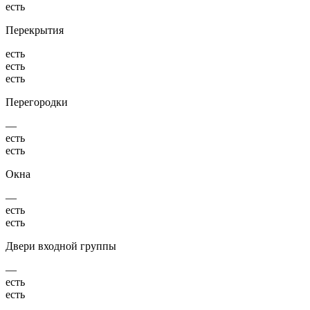
есть
Перекрытия
есть
есть
есть
Перегородки
—
есть
есть
Окна
—
есть
есть
Двери входной группы
—
есть
есть