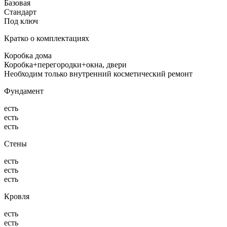
Базовая
Стандарт
Под ключ
Кратко о комплектациях
Коробка дома
Коробка+перегородки+окна, двери
Необходим только внутренний косметический ремонт
Фундамент
есть
есть
есть
Стены
есть
есть
есть
Кровля
есть
есть