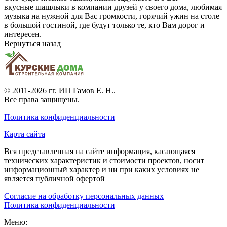
вкусные шашлыки в компании друзей у своего дома, любимая
музыка на нужной для Вас громкости, горячий ужин на столе
в большой гостиной, где будут только те, кто Вам дорог и
интересен.
Вернуться назад
© 2011-2026 гг.
ИП Гамов Е. Н.
.
Все права защищены.
Политика конфиденциальности
Карта сайта
Вся представленная на сайте информация, касающаяся
технических характеристик и стоимости проектов, носит
информационный характер и ни при каких условиях не
является публичной офертой
Согласие на обработку персональных данных
Политика конфиденциальности
Меню: