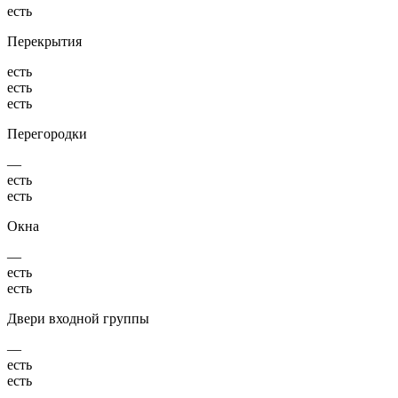
есть
Перекрытия
есть
есть
есть
Перегородки
—
есть
есть
Окна
—
есть
есть
Двери входной группы
—
есть
есть