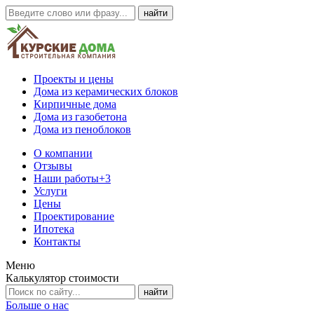
Проекты и цены
Дома из керамических блоков
Кирпичные дома
Дома из газобетона
Дома из пеноблоков
О компании
Отзывы
Наши работы
+3
Услуги
Цены
Проектирование
Ипотека
Контакты
Меню
Калькулятор стоимости
Больше о нас