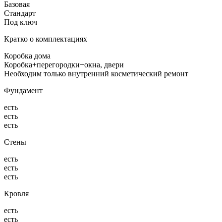
Базовая
Стандарт
Под ключ
Кратко о комплектациях
Коробка дома
Коробка+перегородки+окна, двери
Необходим только внутренний косметический ремонт
Фундамент
есть
есть
есть
Стены
есть
есть
есть
Кровля
есть
есть