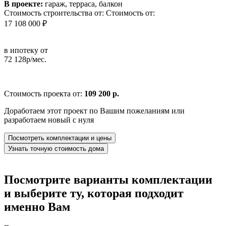
В проекте:
гараж, терраса, балкон
Стоимость строительства от:
Стоимость от:
17 108 000 ₽
в ипотеку от
72 128р/мес.
Стоимость проекта от:
109 200 р.
Доработаем этот проект по Вашим пожеланиям или
разработаем новый с нуля
Посмотреть комплектации и цены
Узнать точную стоимость дома
Посмотрите варианты комплектации
и выберите ту, которая подходит
именно Вам