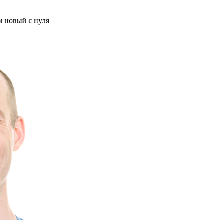
м новый с нуля