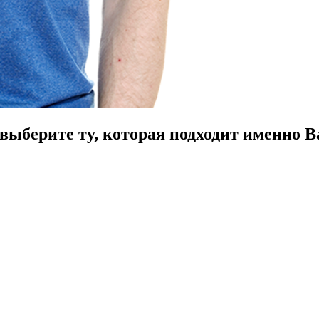
ыберите ту, которая подходит именно В