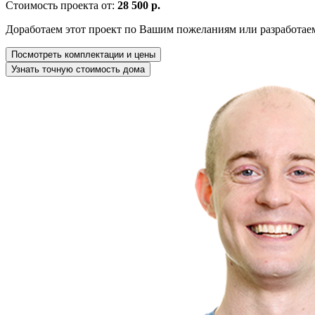
Стоимость проекта от:
28 500 р.
Доработаем этот проект по Вашим пожеланиям или разработае
Посмотреть комплектации и цены
Узнать точную стоимость дома