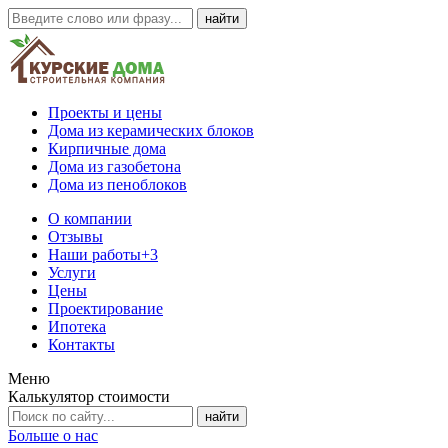
Проекты и цены
Дома из керамических блоков
Кирпичные дома
Дома из газобетона
Дома из пеноблоков
О компании
Отзывы
Наши работы
+3
Услуги
Цены
Проектирование
Ипотека
Контакты
Меню
Калькулятор стоимости
Больше о нас