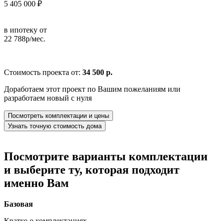
5 405 000 ₽
в ипотеку от
22 788р/мес.
Стоимость проекта от:
34 500 р.
Доработаем этот проект по Вашим пожеланиям или
разработаем новый с нуля
Посмотреть комплектации и цены
Узнать точную стоимость дома
Посмотрите варианты комплектации
и выберите ту, которая подходит
именно Вам
Базовая
Кратко о комплектациях