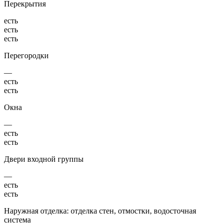
Перекрытия
есть
есть
есть
Перегородки
—
есть
есть
Окна
—
есть
есть
Двери входной группы
—
есть
есть
Наружная отделка: отделка стен, отмостки, водосточная
система