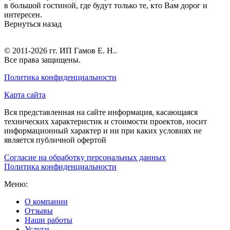
в большой гостиной, где будут только те, кто Вам дорог и
интересен.
Вернуться назад
© 2011-2026 гг.
ИП Гамов Е. Н.
.
Все права защищены.
Политика конфиденциальности
Карта сайта
Вся представленная на сайте информация, касающаяся
технических характеристик и стоимости проектов, носит
информационный характер и ни при каких условиях не
является публичной офертой
Согласие на обработку персональных данных
Политика конфиденциальности
Меню:
О компании
Отзывы
Наши работы
Услуги