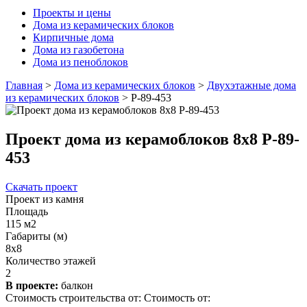
Проекты и цены
Дома из керамических блоков
Кирпичные дома
Дома из газобетона
Дома из пеноблоков
Главная
>
Дома из керамических блоков
>
Двухэтажные дома
из керамических блоков
>
Р-89-453
Проект дома из керамоблоков 8х8 Р-89-
453
Скачать проект
Проект из камня
Площадь
115 м2
Габариты (м)
8х8
Количество этажей
2
В проекте:
балкон
Стоимость строительства от:
Стоимость от: