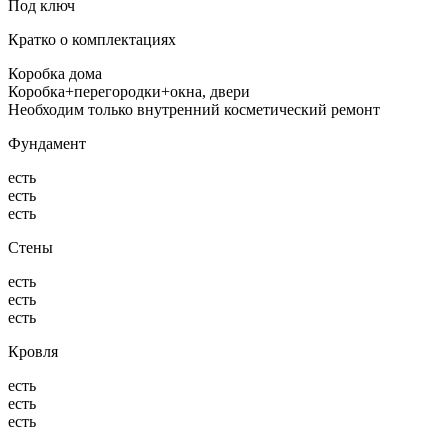
Под ключ
Кратко о комплектациях
Коробка дома
Коробка+перегородки+окна, двери
Необходим только внутренний косметический ремонт
Фундамент
есть
есть
есть
Стены
есть
есть
есть
Кровля
есть
есть
есть