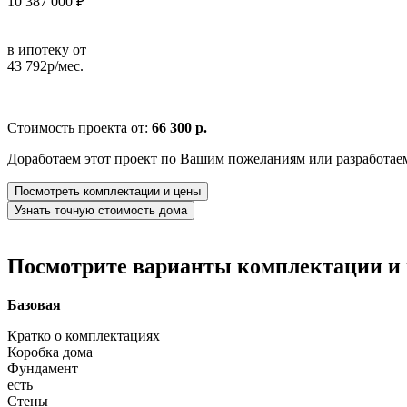
10 387 000 ₽
в ипотеку от
43 792р/мес.
Стоимость проекта от:
66 300 р.
Доработаем этот проект по Вашим пожеланиям или разработае
Посмотреть комплектации и цены
Узнать точную стоимость дома
Посмотрите варианты комплектации и в
Базовая
Кратко о комплектациях
Коробка дома
Фундамент
есть
Стены