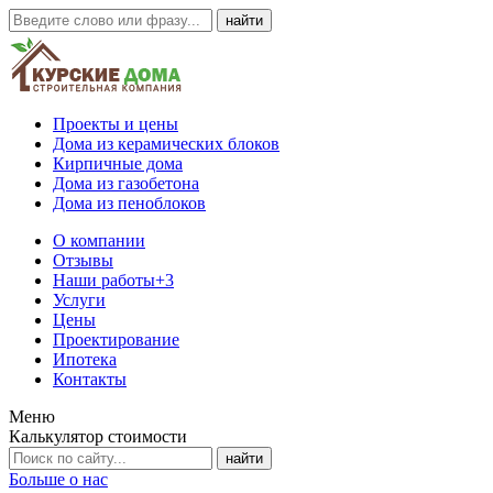
Проекты и цены
Дома из керамических блоков
Кирпичные дома
Дома из газобетона
Дома из пеноблоков
О компании
Отзывы
Наши работы
+3
Услуги
Цены
Проектирование
Ипотека
Контакты
Меню
Калькулятор стоимости
Больше о нас