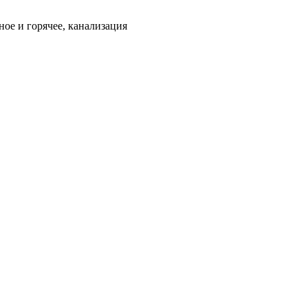
ое и горячее, канализация