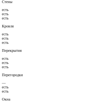
Стены
есть
есть
есть
Кровля
есть
есть
есть
Перекрытия
есть
есть
есть
Перегородки
—
есть
есть
Окна