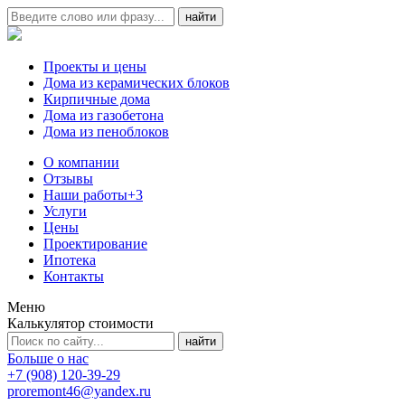
Проекты и цены
Дома из керамических блоков
Кирпичные дома
Дома из газобетона
Дома из пеноблоков
О компании
Отзывы
Наши работы
+3
Услуги
Цены
Проектирование
Ипотека
Контакты
Меню
Калькулятор стоимости
Больше о нас
+7 (908) 120-39-29
proremont46@yandex.ru