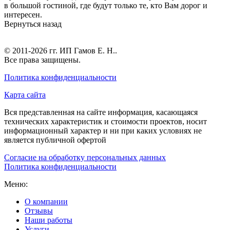
в большой гостиной, где будут только те, кто Вам дорог и
интересен.
Вернуться назад
© 2011-2026 гг.
ИП Гамов Е. Н.
.
Все права защищены.
Политика конфиденциальности
Карта сайта
Вся представленная на сайте информация, касающаяся
технических характеристик и стоимости проектов, носит
информационный характер и ни при каких условиях не
является публичной офертой
Согласие на обработку персональных данных
Политика конфиденциальности
Меню:
О компании
Отзывы
Наши работы
Услуги