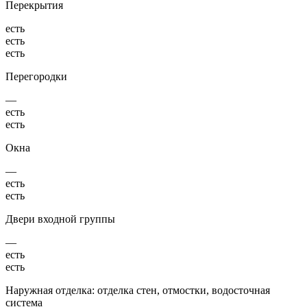
Перекрытия
есть
есть
есть
Перегородки
—
есть
есть
Окна
—
есть
есть
Двери входной группы
—
есть
есть
Наружная отделка: отделка стен, отмостки, водосточная
система