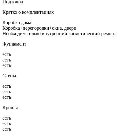
Под ключ
Кратко о комплектациях
Коробка дома
Коробка+перегородки+окна, двери
Необходим только внутренний косметический ремонт
Фундамент
есть
есть
есть
Стены
есть
есть
есть
Кровля
есть
есть
есть