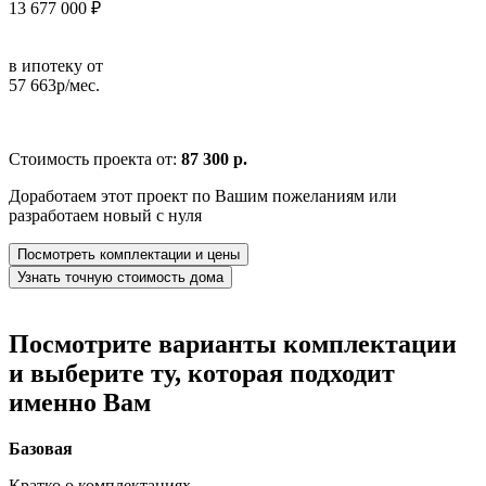
13 677 000 ₽
в ипотеку от
57 663р/мес.
Стоимость проекта от:
87 300 р.
Доработаем этот проект по Вашим пожеланиям или
разработаем новый с нуля
Посмотреть комплектации и цены
Узнать точную стоимость дома
Посмотрите варианты комплектации
и выберите ту, которая подходит
именно Вам
Базовая
Кратко о комплектациях