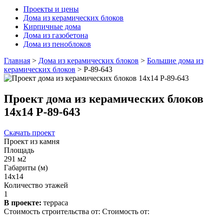
Проекты и цены
Дома из керамических блоков
Кирпичные дома
Дома из газобетона
Дома из пеноблоков
Главная
>
Дома из керамических блоков
>
Большие дома из
керамических блоков
>
Р-89-643
Проект дома из керамических блоков
14х14 Р-89-643
Скачать проект
Проект из камня
Площадь
291 м2
Габариты (м)
14x14
Количество этажей
1
В проекте:
терраса
Стоимость строительства от:
Стоимость от: