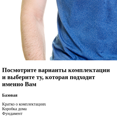
Посмотрите варианты комплектации
и выберите ту, которая подходит
именно Вам
Базовая
Кратко о комплектациях
Коробка дома
Фундамент