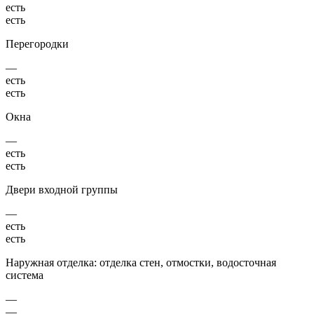
есть
есть
Перегородки
—
есть
есть
Окна
—
есть
есть
Двери входной группы
—
есть
есть
Наружная отделка: отделка стен, отмостки, водосточная
система
—
—