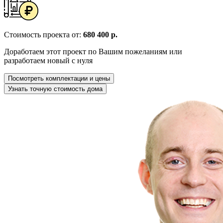
Стоимость проекта от:
680 400 р.
Доработаем этот проект по Вашим пожеланиям или
разработаем новый с нуля
Посмотреть комплектации и цены
Узнать точную стоимость дома