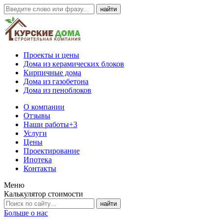
Проекты и цены
Дома из керамических блоков
Кирпичные дома
Дома из газобетона
Дома из пеноблоков
О компании
Отзывы
Наши работы
+3
Услуги
Цены
Проектирование
Ипотека
Контакты
Меню
Калькулятор стоимости
Больше о нас