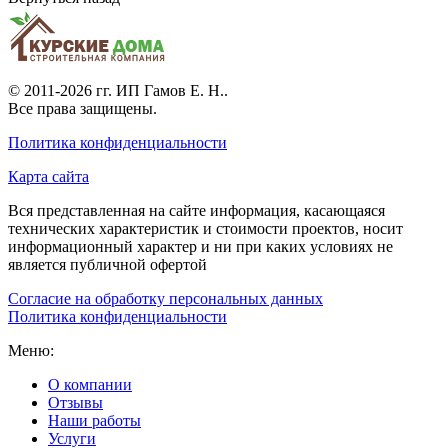
© 2011-2026 гг.
ИП Гамов Е. Н.
.
Все права защищены.
Политика конфиденциальности
Карта сайта
Вся представленная на сайте информация, касающаяся
технических характеристик и стоимости проектов, носит
информационный характер и ни при каких условиях не
является публичной офертой
Согласие на обработку персональных данных
Политика конфиденциальности
Меню:
О компании
Отзывы
Наши работы
Услуги