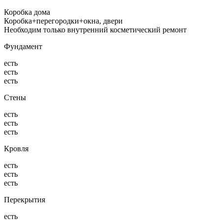
Коробка дома
Коробка+перегородки+окна, двери
Необходим только внутренний косметический ремонт
Фундамент
есть
есть
есть
Стены
есть
есть
есть
Кровля
есть
есть
есть
Перекрытия
есть