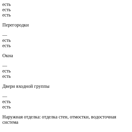
есть
есть
есть
Перегородки
—
есть
есть
Окна
—
есть
есть
Двери входной группы
—
есть
есть
Наружная отделка: отделка стен, отмостки, водосточная
система