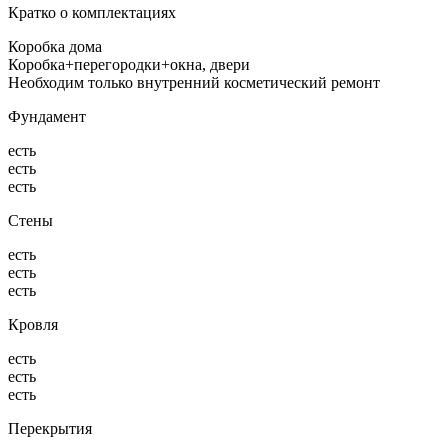
Кратко о комплектациях
Коробка дома
Коробка+перегородки+окна, двери
Необходим только внутренний косметический ремонт
Фундамент
есть
есть
есть
Стены
есть
есть
есть
Кровля
есть
есть
есть
Перекрытия