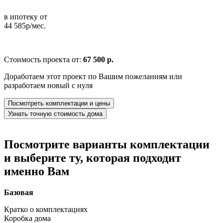
в ипотеку от
44 585р/мес.
Стоимость проекта от:
67 500 р.
Доработаем этот проект по Вашим пожеланиям или
разработаем новый с нуля
Посмотреть комплектации и цены
Узнать точную стоимость дома
Посмотрите варианты комплектации
и выберите ту, которая подходит
именно Вам
Базовая
Кратко о комплектациях
Коробка дома