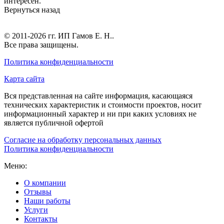
интересен.
Вернуться назад
© 2011-2026 гг.
ИП Гамов Е. Н.
.
Все права защищены.
Политика конфиденциальности
Карта сайта
Вся представленная на сайте информация, касающаяся
технических характеристик и стоимости проектов, носит
информационный характер и ни при каких условиях не
является публичной офертой
Согласие на обработку персональных данных
Политика конфиденциальности
Меню:
О компании
Отзывы
Наши работы
Услуги
Контакты