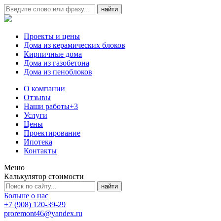
Проекты и цены
Дома из керамических блоков
Кирпичные дома
Дома из газобетона
Дома из пеноблоков
О компании
Отзывы
Наши работы
+3
Услуги
Цены
Проектирование
Ипотека
Контакты
Меню
Калькулятор стоимости
Больше о нас
+7 (908) 120-39-29
proremont46@yandex.ru