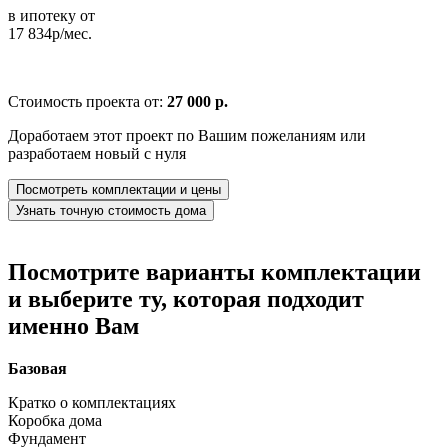
в ипотеку от
17 834р/мес.
Стоимость проекта от:
27 000 р.
Доработаем этот проект по Вашим пожеланиям или
разработаем новый с нуля
Посмотреть комплектации и цены
Узнать точную стоимость дома
Посмотрите варианты комплектации
и выберите ту, которая подходит
именно Вам
Базовая
Кратко о комплектациях
Коробка дома
Фундамент