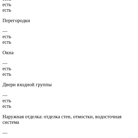
есть
есть
Перегородки
—
есть
есть
Окна
—
есть
есть
Двери входной группы
—
есть
есть
Наружная отделка: отделка стен, отмостки, водосточная
система
—