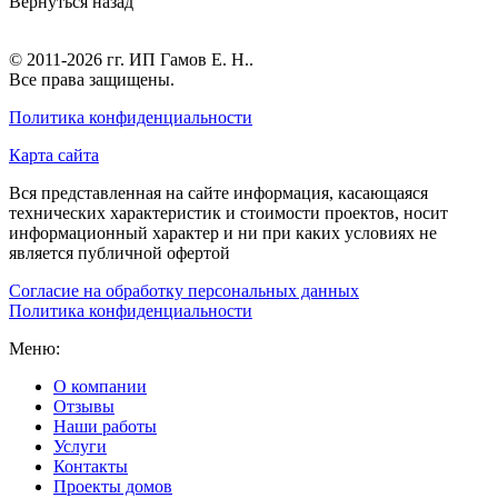
Вернуться назад
© 2011-2026 гг.
ИП Гамов Е. Н.
.
Все права защищены.
Политика конфиденциальности
Карта сайта
Вся представленная на сайте информация, касающаяся
технических характеристик и стоимости проектов, носит
информационный характер и ни при каких условиях не
является публичной офертой
Согласие на обработку персональных данных
Политика конфиденциальности
Меню:
О компании
Отзывы
Наши работы
Услуги
Контакты
Проекты домов