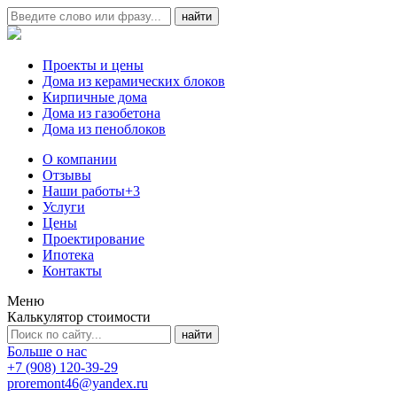
Проекты и цены
Дома из керамических блоков
Кирпичные дома
Дома из газобетона
Дома из пеноблоков
О компании
Отзывы
Наши работы
+3
Услуги
Цены
Проектирование
Ипотека
Контакты
Меню
Калькулятор стоимости
Больше о нас
+7 (908) 120-39-29
proremont46@yandex.ru