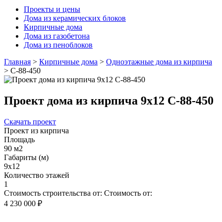
Проекты и цены
Дома из керамических блоков
Кирпичные дома
Дома из газобетона
Дома из пеноблоков
Главная
>
Кирпичные дома
>
Одноэтажные дома из кирпича
>
С-88-450
Проект дома из кирпича 9х12 С-88-450
Скачать проект
Проект из кирпича
Площадь
90 м2
Габариты (м)
9х12
Количество этажей
1
Стоимость строительства от:
Стоимость от:
4 230 000 ₽