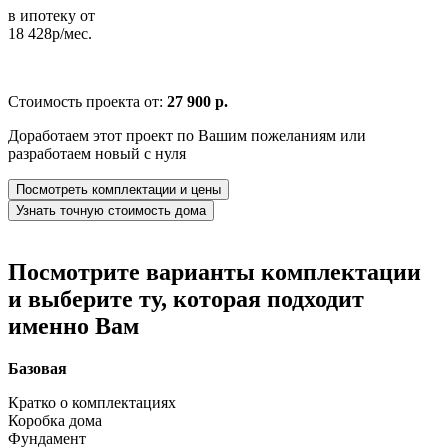
в ипотеку от
18 428р/мес.
Стоимость проекта от:
27 900 р.
Доработаем этот проект по Вашим пожеланиям или
разработаем новый с нуля
Посмотреть комплектации и цены
Узнать точную стоимость дома
Посмотрите варианты комплектации
и выберите ту, которая подходит
именно Вам
Базовая
Кратко о комплектациях
Коробка дома
Фундамент