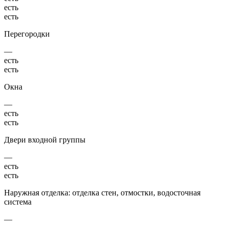
есть
есть
Перегородки
—
есть
есть
Окна
—
есть
есть
Двери входной группы
—
есть
есть
Наружная отделка: отделка стен, отмостки, водосточная
система
—