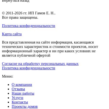
Вернуться назад
© 2011-2026 гг.
ИП Гамов Е. Н.
.
Все права защищены.
Политика конфиденциальности
Карта сайта
Вся представленная на сайте информация, касающаяся
технических характеристик и стоимости проектов, носит
информационный характер и ни при каких условиях не
является публичной офертой
Согласие на обработку персональных данных
Политика конфиденциальности
Меню:
О компании
Отзывы
Наши работы
Услуги
Контакты
Проекты домов