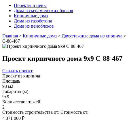
Проекты и цены
Дома из керамических блоков
Кирпичные дома
Дома из газобетона
Дома из пеноблоков
Главная
>
Кирпичные дома
>
Двухэтажные дома из кирпича
>
С-88-467
Проект кирпичного дома 9х9 С-88-467
Скачать проект
Проект из кирпича
Площадь
93 м2
Габариты (м)
9х9
Количество этажей
2
Стоимость строительства от:
Стоимость от:
4 371 000 ₽