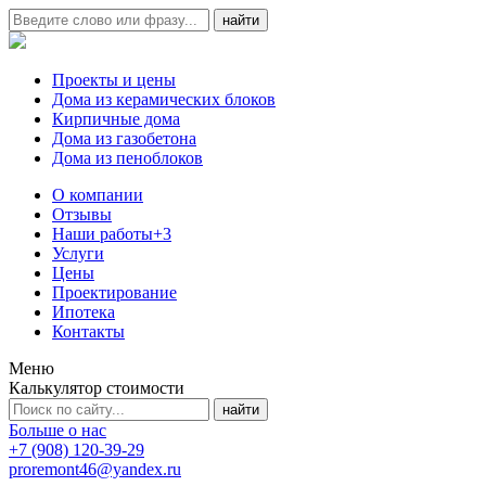
Проекты и цены
Дома из керамических блоков
Кирпичные дома
Дома из газобетона
Дома из пеноблоков
О компании
Отзывы
Наши работы
+3
Услуги
Цены
Проектирование
Ипотека
Контакты
Меню
Калькулятор стоимости
Больше о нас
+7 (908) 120-39-29
proremont46@yandex.ru