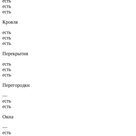
есть
есть
есть
Кровля
есть
есть
есть
Перекрытия
есть
есть
есть
Перегородки
—
есть
есть
Окна
—
есть