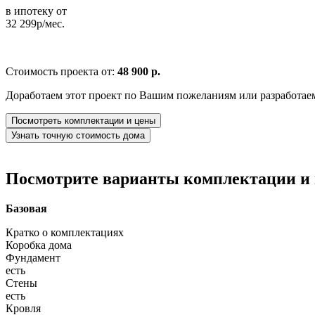
в ипотеку от
32 299р/мес.
Стоимость проекта от:
48 900 р.
Доработаем этот проект по Вашим пожеланиям или разработае
Посмотреть комплектации и цены
Узнать точную стоимость дома
Посмотрите варианты комплектации и в
Базовая
Кратко о комплектациях
Коробка дома
Фундамент
есть
Стены
есть
Кровля