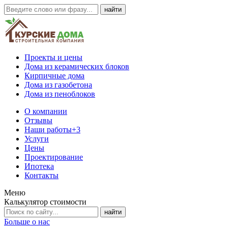
Проекты и цены
Дома из керамических блоков
Кирпичные дома
Дома из газобетона
Дома из пеноблоков
О компании
Отзывы
Наши работы
+3
Услуги
Цены
Проектирование
Ипотека
Контакты
Меню
Калькулятор стоимости
Больше о нас