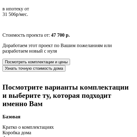
в ипотеку от
31 506р/мес.
Стоимость проекта от:
47 700 р.
Доработаем этот проект по Вашим пожеланиям или
разработаем новый с нуля
Посмотреть комплектации и цены
Узнать точную стоимость дома
Посмотрите варианты комплектации
и выберите ту, которая подходит
именно Вам
Базовая
Кратко о комплектациях
Коробка дома