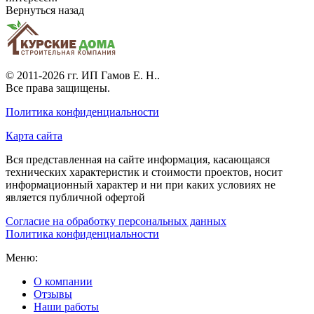
Вернуться назад
© 2011-2026 гг.
ИП Гамов Е. Н.
.
Все права защищены.
Политика конфиденциальности
Карта сайта
Вся представленная на сайте информация, касающаяся
технических характеристик и стоимости проектов, носит
информационный характер и ни при каких условиях не
является публичной офертой
Согласие на обработку персональных данных
Политика конфиденциальности
Меню:
О компании
Отзывы
Наши работы