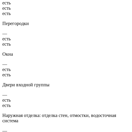
есть
есть
есть
Перегородки
—
есть
есть
Окна
—
есть
есть
Двери входной группы
—
есть
есть
Наружная отделка: отделка стен, отмостки, водосточная
система
—