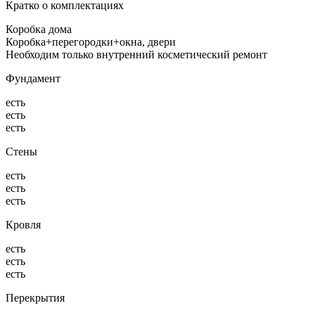
Кратко о комплектациях
Коробка дома
Коробка+перегородки+окна, двери
Необходим только внутренний косметический ремонт
Фундамент
есть
есть
есть
Стены
есть
есть
есть
Кровля
есть
есть
есть
Перекрытия