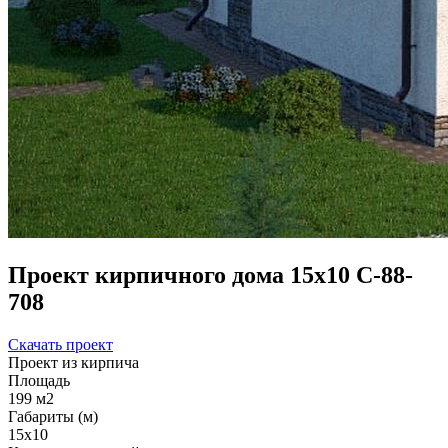
Проект кирпичного дома 15х10 С-88-
708
Скачать проект
Проект из кирпича
Площадь
199 м2
Габариты (м)
15x10