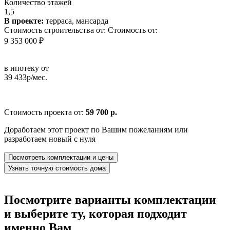
Количество этажей
1,5
В проекте:
терраса, мансарда
Стоимость строительства от:
Стоимость от:
9 353 000 ₽
в ипотеку от
39 433р/мес.
Стоимость проекта от:
59 700 р.
Доработаем этот проект по Вашим пожеланиям или
разработаем новый с нуля
Посмотреть комплектации и цены
Узнать точную стоимость дома
Посмотрите варианты комплектации
и выберите ту, которая подходит
именно Вам