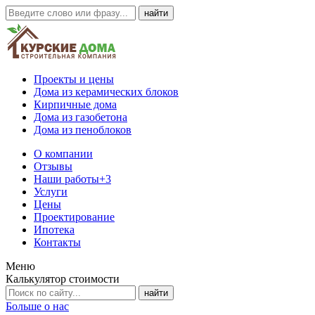
Проекты и цены
Дома из керамических блоков
Кирпичные дома
Дома из газобетона
Дома из пеноблоков
О компании
Отзывы
Наши работы
+3
Услуги
Цены
Проектирование
Ипотека
Контакты
Меню
Калькулятор стоимости
Больше о нас