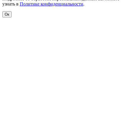
узнать в
Политике конфиденциальности
.
Ок