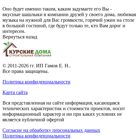
Оно будет именно таким, каким задумаете его Вы -
вкусные шашлыки в компании друзей у своего дома, любимая
музыка на нужной для Вас громкости, горячий ужин на столе
в большой гостиной, где будут только те, кто Вам дорог и
интересен.
Вернуться назад
© 2011-2026 гг.
ИП Гамов Е. Н.
.
Все права защищены.
Политика конфиденциальности
Карта сайта
Вся представленная на сайте информация, касающаяся
технических характеристик и стоимости проектов, носит
информационный характер и ни при каких условиях не
является публичной офертой
Согласие на обработку персональных данных
Политика конфиденциальности