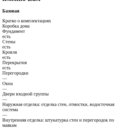
Базовая
Кратко о комплектациях
Коробка дома
Фундамент
есть
Стены
есть
Кровля
есть
Перекрытия
есть
Перегородки
—
Окна
—
Двери входной группы
—
Наружная отделка: отделка стен, отмостки, водосточная
система
—
Внутренняя отделка: штукатурка стен и перегородок по
маякам