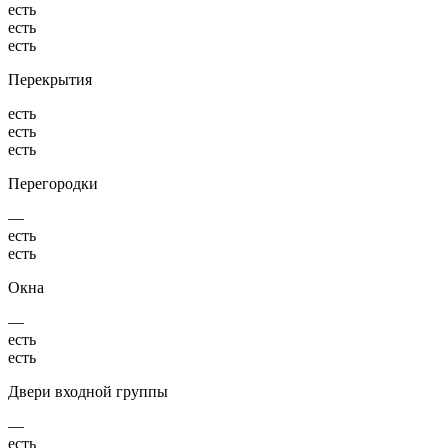
есть
есть
есть
Перекрытия
есть
есть
есть
Перегородки
—
есть
есть
Окна
—
есть
есть
Двери входной группы
—
есть