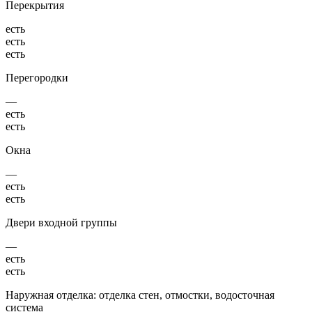
Перекрытия
есть
есть
есть
Перегородки
—
есть
есть
Окна
—
есть
есть
Двери входной группы
—
есть
есть
Наружная отделка: отделка стен, отмостки, водосточная
система