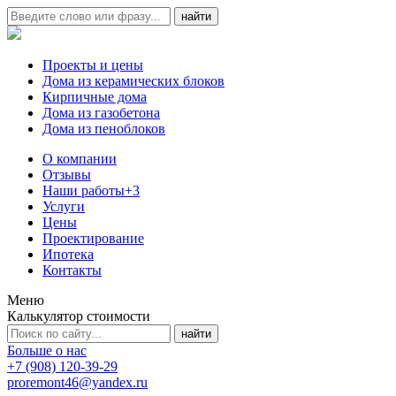
Проекты и цены
Дома из керамических блоков
Кирпичные дома
Дома из газобетона
Дома из пеноблоков
О компании
Отзывы
Наши работы
+3
Услуги
Цены
Проектирование
Ипотека
Контакты
Меню
Калькулятор стоимости
Больше о нас
+7 (908) 120-39-29
proremont46@yandex.ru