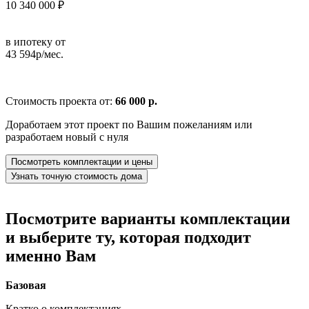
10 340 000 ₽
в ипотеку от
43 594р/мес.
Стоимость проекта от:
66 000 р.
Доработаем этот проект по Вашим пожеланиям или
разработаем новый с нуля
Посмотреть комплектации и цены
Узнать точную стоимость дома
Посмотрите варианты комплектации
и выберите ту, которая подходит
именно Вам
Базовая
Кратко о комплектациях