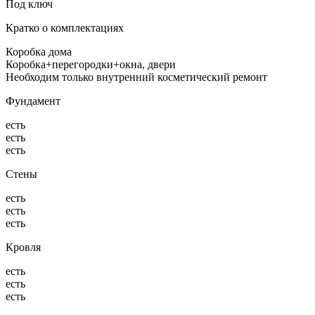
Под ключ
Кратко о комплектациях
Коробка дома
Коробка+перегородки+окна, двери
Необходим только внутренний косметический ремонт
Фундамент
есть
есть
есть
Стены
есть
есть
есть
Кровля
есть
есть
есть