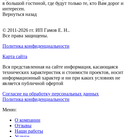
в большой гостиной, где будут только те, кто Вам дорог и
интересен.
Вернуться назад
© 2011-2026 гг.
ИП Гамов Е. Н.
.
Все права защищены.
Политика конфиденциальности
Карта сайта
Вся представленная на сайте информация, касающаяся
технических характеристик и стоимости проектов, носит
информационный характер и ни при каких условиях не
является публичной офертой
Согласие на обработку персональных данных
Политика конфиденциальности
Меню:
О компании
Отзывы
Наши работы
Услуги