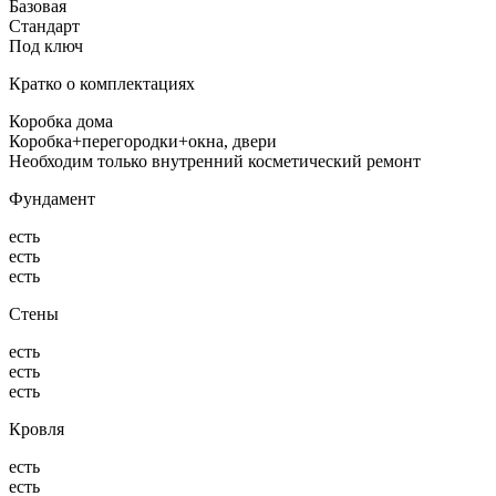
Базовая
Стандарт
Под ключ
Кратко о комплектациях
Коробка дома
Коробка+перегородки+окна, двери
Необходим только внутренний косметический ремонт
Фундамент
есть
есть
есть
Стены
есть
есть
есть
Кровля
есть
есть