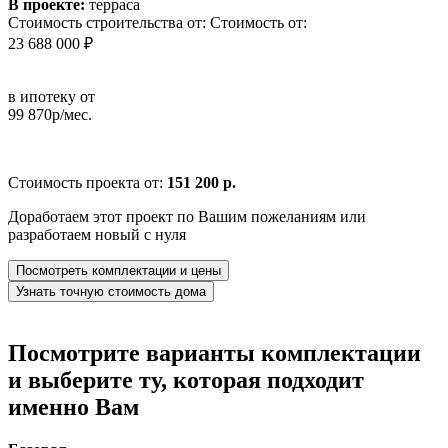
В проекте:
терраса
Стоимость строительства от:
Стоимость от:
23 688 000 ₽
в ипотеку от
99 870р/мес.
Стоимость проекта от:
151 200 р.
Доработаем этот проект по Вашим пожеланиям или
разработаем новый с нуля
Посмотреть комплектации и цены
Узнать точную стоимость дома
Посмотрите варианты комплектации
и выберите ту, которая подходит
именно Вам