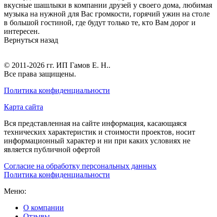
вкусные шашлыки в компании друзей у своего дома, любимая
музыка на нужной для Вас громкости, горячий ужин на столе
в большой гостиной, где будут только те, кто Вам дорог и
интересен.
Вернуться назад
© 2011-2026 гг.
ИП Гамов Е. Н.
.
Все права защищены.
Политика конфиденциальности
Карта сайта
Вся представленная на сайте информация, касающаяся
технических характеристик и стоимости проектов, носит
информационный характер и ни при каких условиях не
является публичной офертой
Согласие на обработку персональных данных
Политика конфиденциальности
Меню:
О компании
Отзывы