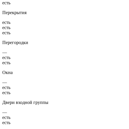
есть
Перекрытия
есть
есть
есть
Перегородки
—
есть
есть
Окна
—
есть
есть
Двери входной группы
—
есть
есть