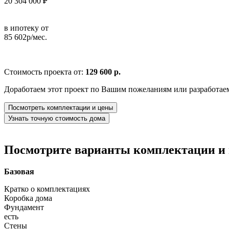
20 304 000 ₽
в ипотеку от
85 602р/мес.
Стоимость проекта от:
129 600 р.
Доработаем этот проект по Вашим пожеланиям или разработае
Посмотреть комплектации и цены
Узнать точную стоимость дома
Посмотрите варианты комплектации и в
Базовая
Кратко о комплектациях
Коробка дома
Фундамент
есть
Стены