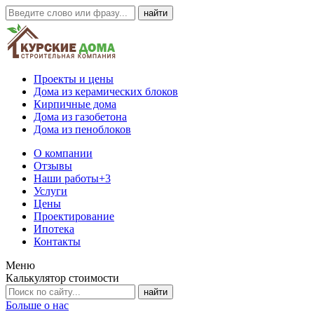
Проекты и цены
Дома из керамических блоков
Кирпичные дома
Дома из газобетона
Дома из пеноблоков
О компании
Отзывы
Наши работы
+3
Услуги
Цены
Проектирование
Ипотека
Контакты
Меню
Калькулятор стоимости
Больше о нас