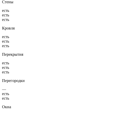
Стены
есть
есть
есть
Кровля
есть
есть
есть
Перекрытия
есть
есть
есть
Перегородки
—
есть
есть
Окна