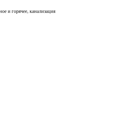
ое и горячее, канализация