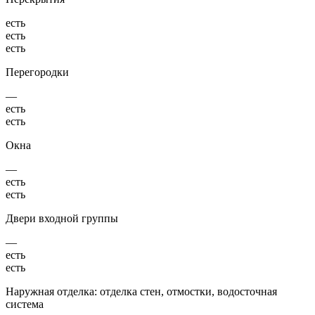
есть
есть
есть
Перегородки
—
есть
есть
Окна
—
есть
есть
Двери входной группы
—
есть
есть
Наружная отделка: отделка стен, отмостки, водосточная
система