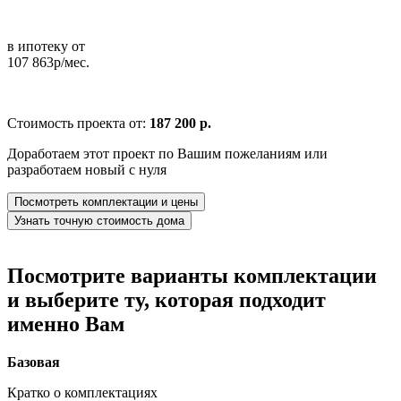
в ипотеку от
107 863р/мес.
Стоимость проекта от:
187 200 р.
Доработаем этот проект по Вашим пожеланиям или
разработаем новый с нуля
Посмотреть комплектации и цены
Узнать точную стоимость дома
Посмотрите варианты комплектации
и выберите ту, которая подходит
именно Вам
Базовая
Кратко о комплектациях