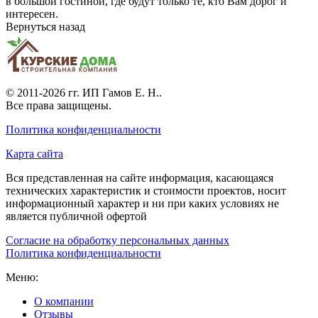
в большой гостиной, где будут только те, кто Вам дорог и
интересен.
Вернуться назад
© 2011-2026 гг.
ИП Гамов Е. Н.
.
Все права защищены.
Политика конфиденциальности
Карта сайта
Вся представленная на сайте информация, касающаяся
технических характеристик и стоимости проектов, носит
информационный характер и ни при каких условиях не
является публичной офертой
Согласие на обработку персональных данных
Политика конфиденциальности
Меню:
О компании
Отзывы