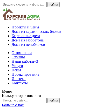
Проекты и цены
Дома из керамических блоков
Кирпичные дома
Дома из газобетона
Дома из пеноблоков
О компании
Отзывы
Наши работы
+3
Услуги
Цены
Проектирование
Ипотека
Контакты
Меню
Калькулятор стоимости
Больше о нас