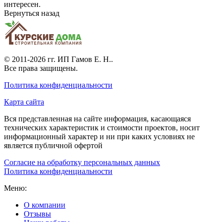
интересен.
Вернуться назад
© 2011-2026 гг.
ИП Гамов Е. Н.
.
Все права защищены.
Политика конфиденциальности
Карта сайта
Вся представленная на сайте информация, касающаяся
технических характеристик и стоимости проектов, носит
информационный характер и ни при каких условиях не
является публичной офертой
Согласие на обработку персональных данных
Политика конфиденциальности
Меню:
О компании
Отзывы