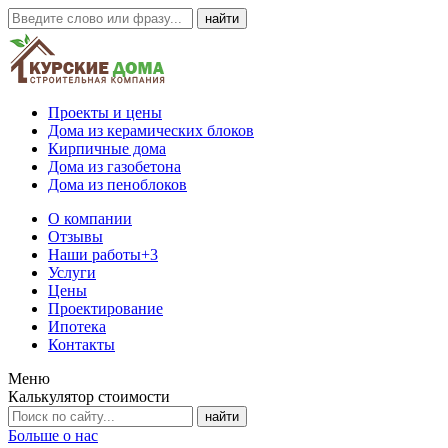
Проекты и цены
Дома из керамических блоков
Кирпичные дома
Дома из газобетона
Дома из пеноблоков
О компании
Отзывы
Наши работы
+3
Услуги
Цены
Проектирование
Ипотека
Контакты
Меню
Калькулятор стоимости
Больше о нас