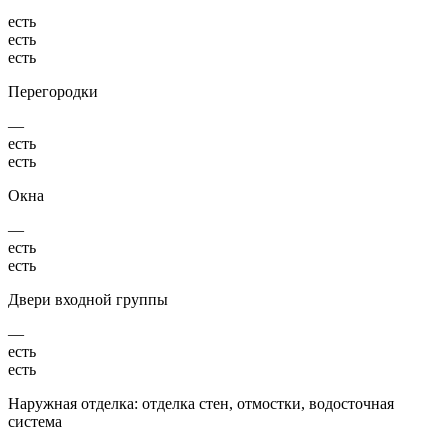
есть
есть
есть
Перегородки
—
есть
есть
Окна
—
есть
есть
Двери входной группы
—
есть
есть
Наружная отделка: отделка стен, отмостки, водосточная
система