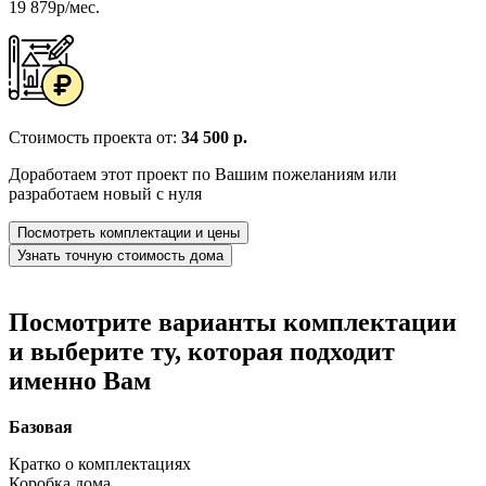
19 879р/мес.
Стоимость проекта от:
34 500 р.
Доработаем этот проект по Вашим пожеланиям или
разработаем новый с нуля
Посмотреть комплектации и цены
Узнать точную стоимость дома
Посмотрите варианты комплектации
и выберите ту, которая подходит
именно Вам
Базовая
Кратко о комплектациях
Коробка дома