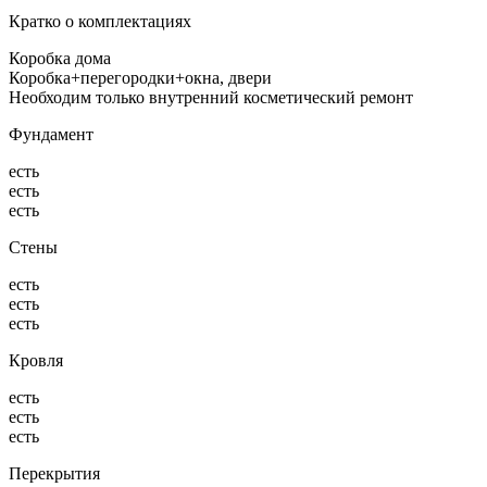
Кратко о комплектациях
Коробка дома
Коробка+перегородки+окна, двери
Необходим только внутренний косметический ремонт
Фундамент
есть
есть
есть
Стены
есть
есть
есть
Кровля
есть
есть
есть
Перекрытия