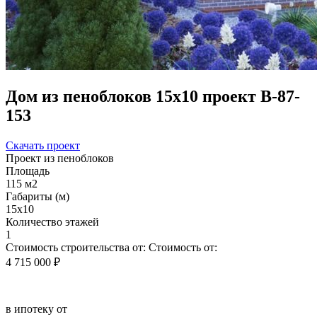
Дом из пеноблоков 15х10 проект В-87-
153
Скачать проект
Проект из пеноблоков
Площадь
115 м2
Габариты (м)
15x10
Количество этажей
1
Стоимость строительства от:
Стоимость от:
4 715 000 ₽
в ипотеку от