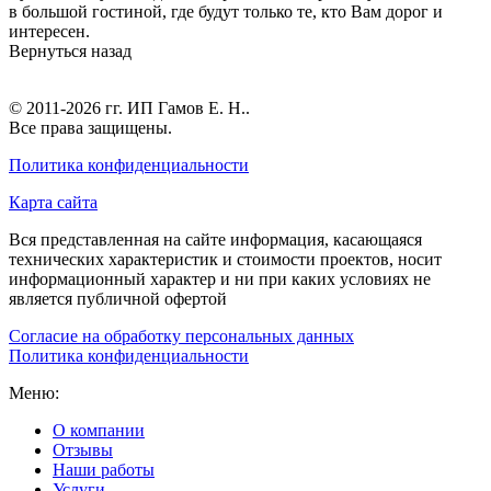
в большой гостиной, где будут только те, кто Вам дорог и
интересен.
Вернуться назад
© 2011-2026 гг.
ИП Гамов Е. Н.
.
Все права защищены.
Политика конфиденциальности
Карта сайта
Вся представленная на сайте информация, касающаяся
технических характеристик и стоимости проектов, носит
информационный характер и ни при каких условиях не
является публичной офертой
Согласие на обработку персональных данных
Политика конфиденциальности
Меню:
О компании
Отзывы
Наши работы
Услуги