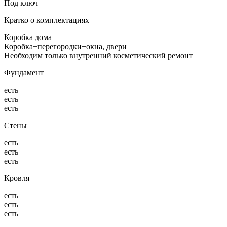
Под ключ
Кратко о комплектациях
Коробка дома
Коробка+перегородки+окна, двери
Необходим только внутренний косметический ремонт
Фундамент
есть
есть
есть
Стены
есть
есть
есть
Кровля
есть
есть
есть