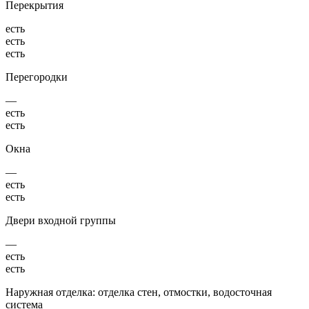
Перекрытия
есть
есть
есть
Перегородки
—
есть
есть
Окна
—
есть
есть
Двери входной группы
—
есть
есть
Наружная отделка: отделка стен, отмостки, водосточная
система