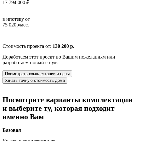
17 794 000 ₽
в ипотеку от
75 020р/мес.
Стоимость проекта от:
130 200 р.
Доработаем этот проект по Вашим пожеланиям или
разработаем новый с нуля
Посмотреть комплектации и цены
Узнать точную стоимость дома
Посмотрите варианты комплектации
и выберите ту, которая подходит
именно Вам
Базовая
Кратко о комплектациях