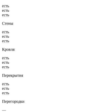
есть
есть
есть
Стены
есть
есть
есть
Кровля
есть
есть
есть
Перекрытия
есть
есть
есть
Перегородки
—