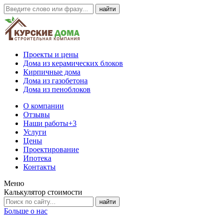
Проекты и цены
Дома из керамических блоков
Кирпичные дома
Дома из газобетона
Дома из пеноблоков
О компании
Отзывы
Наши работы
+3
Услуги
Цены
Проектирование
Ипотека
Контакты
Меню
Калькулятор стоимости
Больше о нас