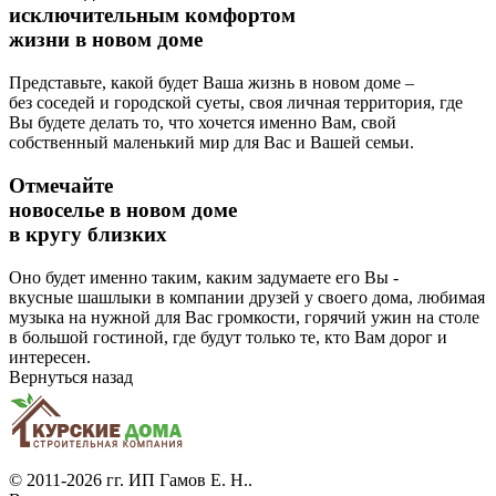
исключительным комфортом
жизни в новом доме
Представьте, какой будет Ваша жизнь в новом доме –
без соседей и городской суеты, своя личная территория, где
Вы будете делать то, что хочется именно Вам, свой
собственный маленький мир для Вас и Вашей семьи.
Отмечайте
новоселье в новом доме
в кругу близких
Оно будет именно таким, каким задумаете его Вы -
вкусные шашлыки в компании друзей у своего дома, любимая
музыка на нужной для Вас громкости, горячий ужин на столе
в большой гостиной, где будут только те, кто Вам дорог и
интересен.
Вернуться назад
© 2011-2026 гг.
ИП Гамов Е. Н.
.