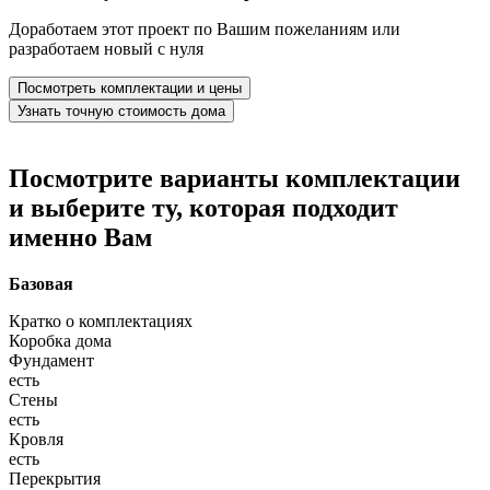
Доработаем этот проект по Вашим пожеланиям или
разработаем новый с нуля
Посмотреть комплектации и цены
Узнать точную стоимость дома
Посмотрите варианты комплектации
и выберите ту, которая подходит
именно Вам
Базовая
Кратко о комплектациях
Коробка дома
Фундамент
есть
Стены
есть
Кровля
есть
Перекрытия