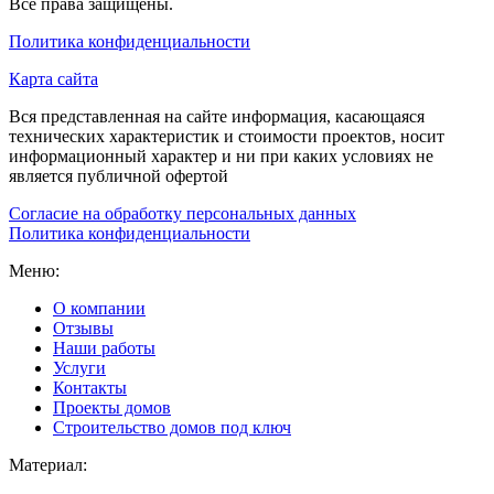
Все права защищены.
Политика конфиденциальности
Карта сайта
Вся представленная на сайте информация, касающаяся
технических характеристик и стоимости проектов, носит
информационный характер и ни при каких условиях не
является публичной офертой
Согласие на обработку персональных данных
Политика конфиденциальности
Меню:
О компании
Отзывы
Наши работы
Услуги
Контакты
Проекты домов
Строительство домов под ключ
Материал: