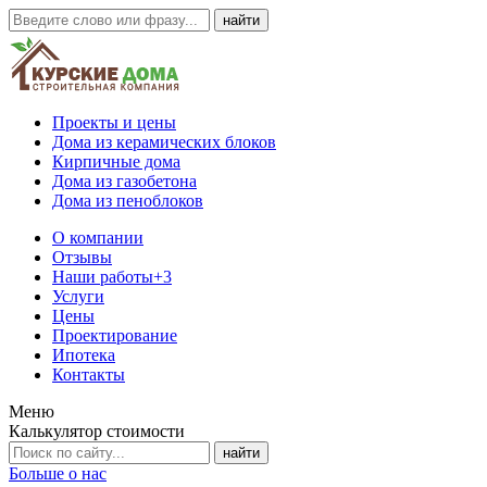
Проекты и цены
Дома из керамических блоков
Кирпичные дома
Дома из газобетона
Дома из пеноблоков
О компании
Отзывы
Наши работы
+3
Услуги
Цены
Проектирование
Ипотека
Контакты
Меню
Калькулятор стоимости
Больше о нас