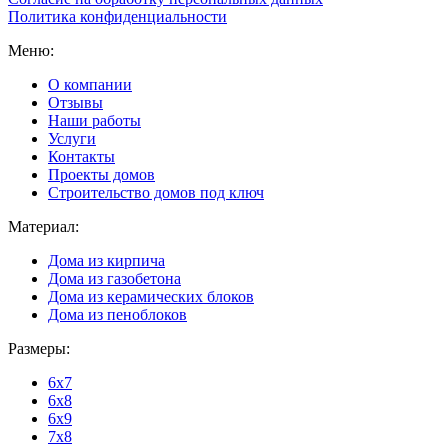
Политика конфиденциальности
Меню:
О компании
Отзывы
Наши работы
Услуги
Контакты
Проекты домов
Строительство домов под ключ
Материал:
Дома из кирпича
Дома из газобетона
Дома из керамических блоков
Дома из пеноблоков
Размеры:
6x7
6x8
6x9
7x8