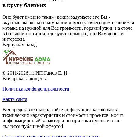
в кругу близких
Оно будет именно таким, каким задумаете его Вы -
вкусные шашлыки в компании друзей у своего дома, любимая
музыка на нужной для Вас громкости, горячий ужин на столе
в большой гостиной, где будут только те, кто Вам дорог и
интересен.
Вернуться назад
© 2011-2026 гг.
ИП Гамов Е. Н.
.
Все права защищены.
Политика конфиденциальности
Карта сайта
Вся представленная на сайте информация, касающаяся
технических характеристик и стоимости проектов, носит
информационный характер и ни при каких условиях не
является публичной офертой
Согласие на обработку персональных данных