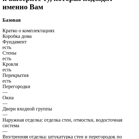
именно Вам
Базовая
Кратко о комплектациях
Коробка дома
Фундамент
есть
Стены
есть
Кровля
есть
Перекрытия
есть
Перегородки
—
Окна
—
Двери входной группы
—
Наружная отделка: отделка стен, отмостки, водосточная
система
—
Внутренняя отделка: штукатурка стен и перегородок по