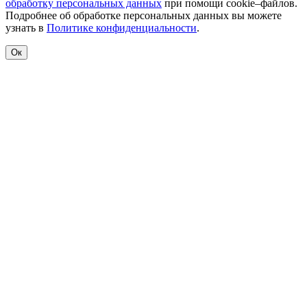
обработку персональных данных
при помощи cookie–файлов.
Подробнее об обработке персональных данных вы можете
узнать в
Политике конфиденциальности
.
Ок