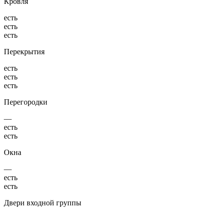
Кровля
есть
есть
есть
Перекрытия
есть
есть
есть
Перегородки
—
есть
есть
Окна
—
есть
есть
Двери входной группы