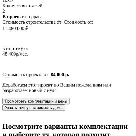
10x14
Количество этажей
2
В проекте:
терраса
Стоимость строительства от:
Стоимость от:
11 480 000 ₽
в ипотеку от
48 400р/мес.
Стоимость проекта от:
84 000 р.
Доработаем этот проект по Вашим пожеланиям или
разработаем новый с нуля
Посмотреть комплектации и цены
Узнать точную стоимость дома
Посмотрите варианты комплектации
и выберите ту, которая подходит