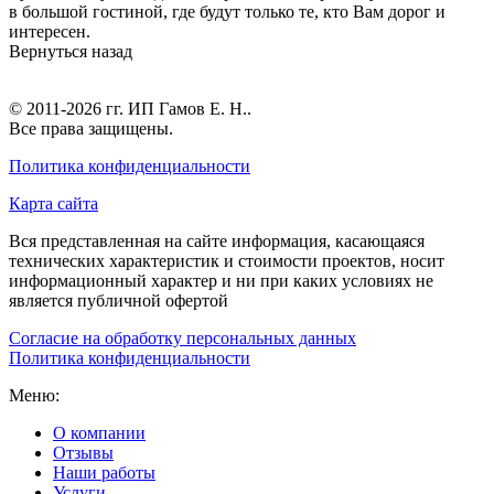
в большой гостиной, где будут только те, кто Вам дорог и
интересен.
Вернуться назад
© 2011-2026 гг.
ИП Гамов Е. Н.
.
Все права защищены.
Политика конфиденциальности
Карта сайта
Вся представленная на сайте информация, касающаяся
технических характеристик и стоимости проектов, носит
информационный характер и ни при каких условиях не
является публичной офертой
Согласие на обработку персональных данных
Политика конфиденциальности
Меню:
О компании
Отзывы
Наши работы
Услуги