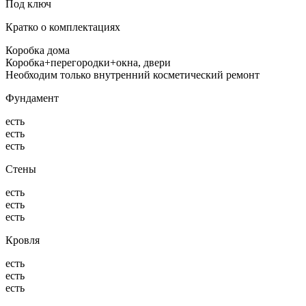
Под ключ
Кратко о комплектациях
Коробка дома
Коробка+перегородки+окна, двери
Необходим только внутренний косметический ремонт
Фундамент
есть
есть
есть
Стены
есть
есть
есть
Кровля
есть
есть
есть