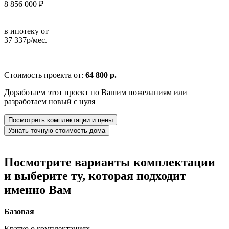
8 856 000 ₽
в ипотеку от
37 337р/мес.
Стоимость проекта от:
64 800 р.
Доработаем этот проект по Вашим пожеланиям или
разработаем новый с нуля
Посмотреть комплектации и цены
Узнать точную стоимость дома
Посмотрите варианты комплектации
и выберите ту, которая подходит
именно Вам
Базовая
Кратко о комплектациях