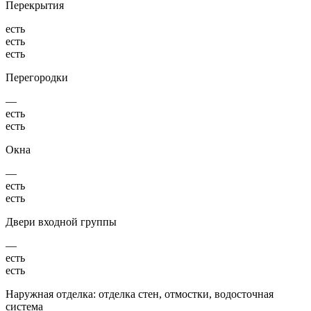
Перекрытия
есть
есть
есть
Перегородки
—
есть
есть
Окна
—
есть
есть
Двери входной группы
—
есть
есть
Наружная отделка: отделка стен, отмостки, водосточная
система