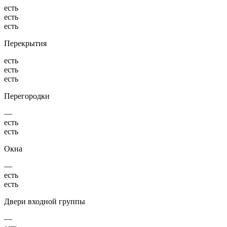
есть
есть
есть
Перекрытия
есть
есть
есть
Перегородки
—
есть
есть
Окна
—
есть
есть
Двери входной группы
—