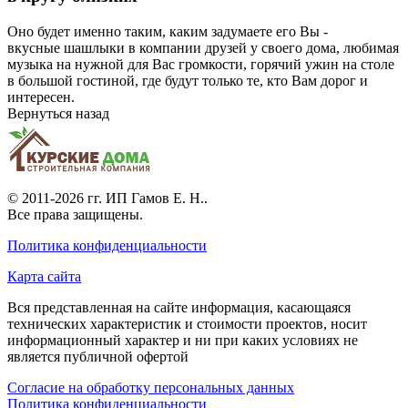
Оно будет именно таким, каким задумаете его Вы -
вкусные шашлыки в компании друзей у своего дома, любимая
музыка на нужной для Вас громкости, горячий ужин на столе
в большой гостиной, где будут только те, кто Вам дорог и
интересен.
Вернуться назад
© 2011-2026 гг.
ИП Гамов Е. Н.
.
Все права защищены.
Политика конфиденциальности
Карта сайта
Вся представленная на сайте информация, касающаяся
технических характеристик и стоимости проектов, носит
информационный характер и ни при каких условиях не
является публичной офертой
Согласие на обработку персональных данных
Политика конфиденциальности