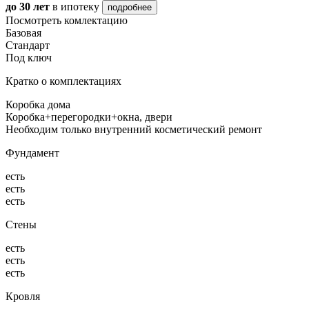
до 30 лет
в ипотеку
подробнее
Посмотреть комлектацию
Базовая
Стандарт
Под ключ
Кратко о комплектациях
Коробка дома
Коробка+перегородки+окна, двери
Необходим только внутренний косметический ремонт
Фундамент
есть
есть
есть
Стены
есть
есть
есть
Кровля