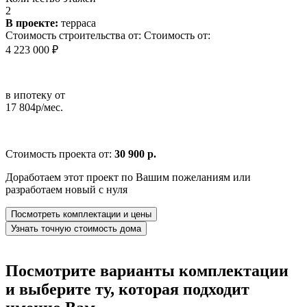
2
В проекте:
терраса
Стоимость строительства от:
Стоимость от:
4 223 000 ₽
в ипотеку от
17 804р/мес.
Стоимость проекта от:
30 900 р.
Доработаем этот проект по Вашим пожеланиям или
разработаем новый с нуля
Посмотреть комплектации и цены
Узнать точную стоимость дома
Посмотрите варианты комплектации
и выберите ту, которая подходит