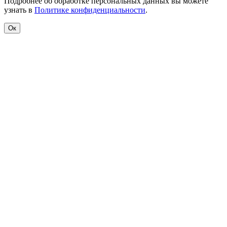
Подробнее об обработке персональных данных вы можете
узнать в
Политике конфиденциальности
.
Ок