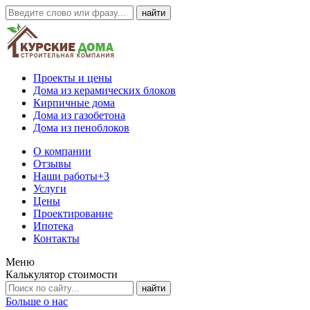
Проекты и цены
Дома из керамических блоков
Кирпичные дома
Дома из газобетона
Дома из пеноблоков
О компании
Отзывы
Наши работы
+3
Услуги
Цены
Проектирование
Ипотека
Контакты
Меню
Калькулятор стоимости
Больше о нас