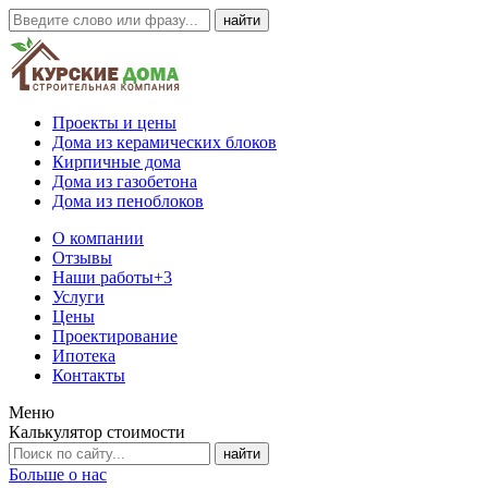
Проекты и цены
Дома из керамических блоков
Кирпичные дома
Дома из газобетона
Дома из пеноблоков
О компании
Отзывы
Наши работы
+3
Услуги
Цены
Проектирование
Ипотека
Контакты
Меню
Калькулятор стоимости
Больше о нас