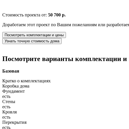
Стоимость проекта от:
50 700 р.
Доработаем этот проект по Вашим пожеланиям или разработае
Посмотреть комплектации и цены
Узнать точную стоимость дома
Посмотрите варианты комплектации и в
Базовая
Кратко о комплектациях
Коробка дома
Фундамент
есть
Стены
есть
Кровля
есть
Перекрытия
есть