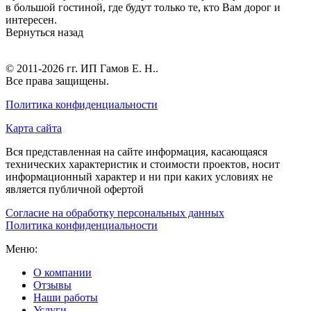
в большой гостиной, где будут только те, кто Вам дорог и
интересен.
Вернуться назад
© 2011-2026 гг.
ИП Гамов Е. Н.
.
Все права защищены.
Политика конфиденциальности
Карта сайта
Вся представленная на сайте информация, касающаяся
технических характеристик и стоимости проектов, носит
информационный характер и ни при каких условиях не
является публичной офертой
Согласие на обработку персональных данных
Политика конфиденциальности
Меню:
О компании
Отзывы
Наши работы
Услуги