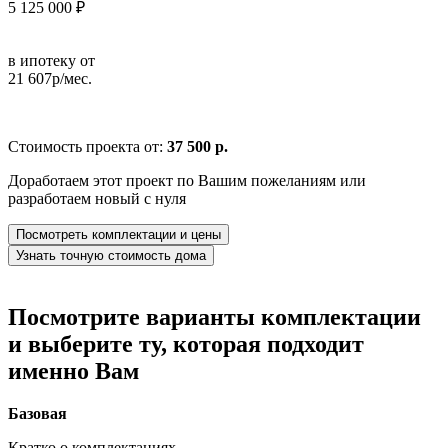
5 125 000 ₽
в ипотеку от
21 607р/мес.
Стоимость проекта от:
37 500 р.
Доработаем этот проект по Вашим пожеланиям или
разработаем новый с нуля
Посмотреть комплектации и цены
Узнать точную стоимость дома
Посмотрите варианты комплектации
и выберите ту, которая подходит
именно Вам
Базовая
Кратко о комплектациях