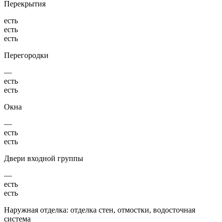
Перекрытия
есть
есть
есть
Перегородки
—
есть
есть
Окна
—
есть
есть
Двери входной группы
—
есть
есть
Наружная отделка: отделка стен, отмостки, водосточная
система