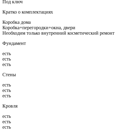
Под ключ
Кратко о комплектациях
Коробка дома
Коробка+перегородки+окна, двери
Необходим только внутренний косметический ремонт
Фундамент
есть
есть
есть
Стены
есть
есть
есть
Кровля
есть
есть
есть