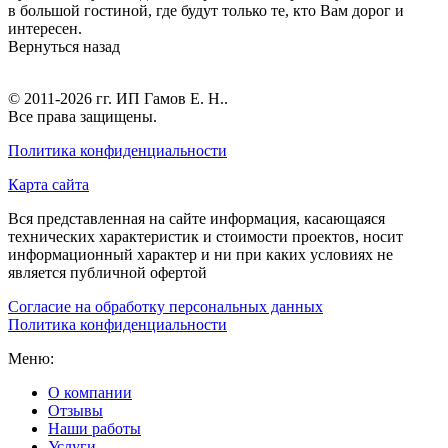
в большой гостиной, где будут только те, кто Вам дорог и
интересен.
Вернуться назад
© 2011-2026 гг.
ИП Гамов Е. Н.
.
Все права защищены.
Политика конфиденциальности
Карта сайта
Вся представленная на сайте информация, касающаяся
технических характеристик и стоимости проектов, носит
информационный характер и ни при каких условиях не
является публичной офертой
Согласие на обработку персональных данных
Политика конфиденциальности
Меню:
О компании
Отзывы
Наши работы
Услуги