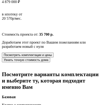
4 879 000 ₽
в ипотеку от
20 570р/мес.
Стоимость проекта от:
35 700 р.
Доработаем этот проект по Вашим пожеланиям или
разработаем новый с нуля
Посмотреть комплектации и цены
Узнать точную стоимость дома
Посмотрите варианты комплектации
и выберите ту, которая подходит
именно Вам
Базовая
Кратко о комплектациях