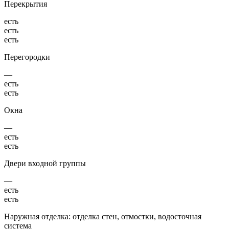
Перекрытия
есть
есть
есть
Перегородки
—
есть
есть
Окна
—
есть
есть
Двери входной группы
—
есть
есть
Наружная отделка: отделка стен, отмостки, водосточная
система