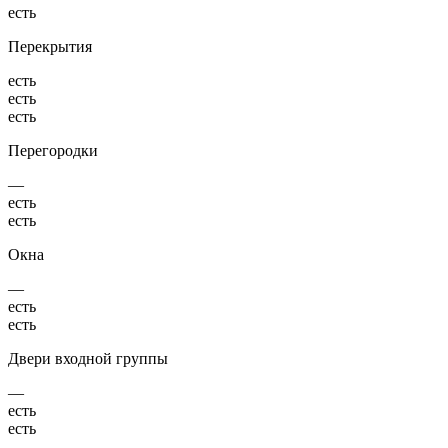
есть
Перекрытия
есть
есть
есть
Перегородки
—
есть
есть
Окна
—
есть
есть
Двери входной группы
—
есть
есть