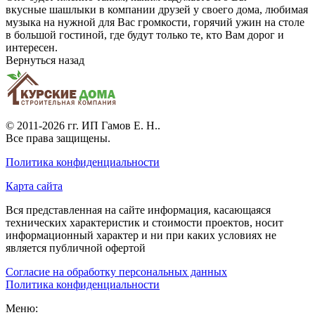
вкусные шашлыки в компании друзей у своего дома, любимая
музыка на нужной для Вас громкости, горячий ужин на столе
в большой гостиной, где будут только те, кто Вам дорог и
интересен.
Вернуться назад
© 2011-2026 гг.
ИП Гамов Е. Н.
.
Все права защищены.
Политика конфиденциальности
Карта сайта
Вся представленная на сайте информация, касающаяся
технических характеристик и стоимости проектов, носит
информационный характер и ни при каких условиях не
является публичной офертой
Согласие на обработку персональных данных
Политика конфиденциальности
Меню: