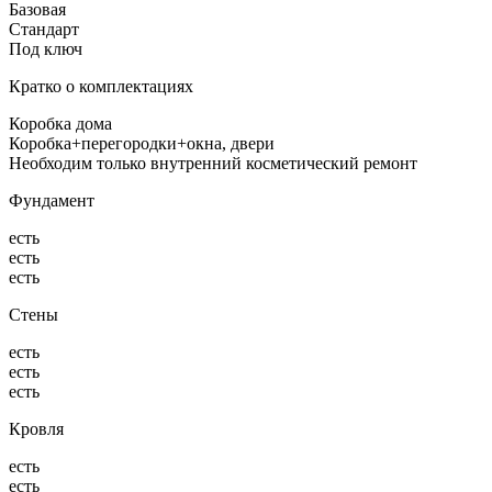
Базовая
Стандарт
Под ключ
Кратко о комплектациях
Коробка дома
Коробка+перегородки+окна, двери
Необходим только внутренний косметический ремонт
Фундамент
есть
есть
есть
Стены
есть
есть
есть
Кровля
есть
есть