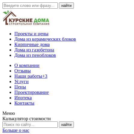
Проекты и цены
Дома из керамических блоков
Кирпичные дома
Дома из газобетона
Дома из пеноблоков
О компании
Отзывы
Наши работы
+3
Услуги
Цены
Проектирование
Ипотека
Контакты
Меню
Калькулятор стоимости
Больше о нас