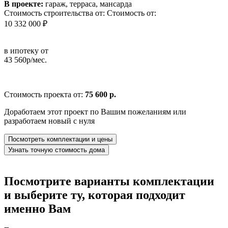
В проекте:
гараж, терраса, мансарда
Стоимость строительства от:
Стоимость от:
10 332 000 ₽
в ипотеку от
43 560р/мес.
Стоимость проекта от:
75 600 р.
Доработаем этот проект по Вашим пожеланиям или
разработаем новый с нуля
Посмотреть комплектации и цены
Узнать точную стоимость дома
Посмотрите варианты комплектации
и выберите ту, которая подходит
именно Вам